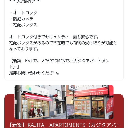
～～共用設備～～
・オートロック
・防犯カメラ
・宅配ボックス
オートロック付きでセキュリティー面も安心です。
宅配ボックスがあるので不在時でも荷物の受け取りが可能と
なっております。
【新築 KAJITA APARTOMENTS（カジタアパートメン
ト）】
是非お問い合わせください。
【新築】KAJITA APARTOMENTS（カジタアパー