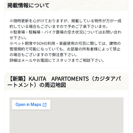
掲載情報について
※随時更新を心がけておりますが、掲載している物件が万が一成
約している場合もございますので予めご了承下さいませ。
※駐車場・駐輪場・バイク置場の空き状況についてはお問い合わ
せ下さい。
※ペット飼育やSOHO利用・楽器使用の可否に関しては、建物の
管理規約で可能になっていても、お部屋の所有者様によって禁止
の場合もございますので御注意下さい。
詳細はメールやお電話にてスタッフまでご相談下さい。
【新築】KAJITA APARTOMENTS（カジタアパ
ートメント）の周辺地図