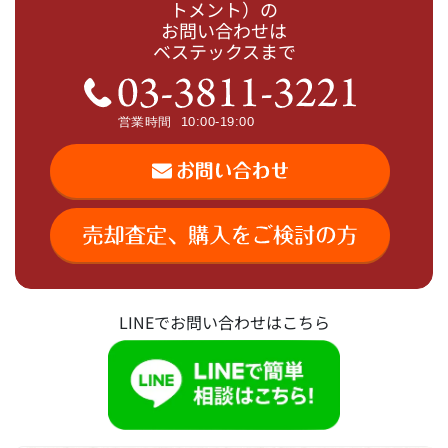
トメント）の
お問い合わせは
ベステックスまで
LINEでお問い合わせはこちら