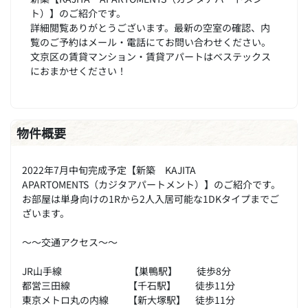
ト）】のご紹介です。
詳細閲覧ありがとうございます。最新の空室の確認、内
覧のご予約はメール・電話にてお問い合わせください。
文京区の賃貸マンション・賃貸アパートはベステックス
におまかせください！
物件概要
2022年7月中旬完成予定【新築 KAJITA
APARTOMENTS（カジタアパートメント）】のご紹介です。
お部屋は単身向けの1Rから2人入居可能な1DKタイプまでご
ざいます。
～～交通アクセス～～
JR山手線 【巣鴨駅】 徒歩8分
都営三田線 【千石駅】 徒歩11分
東京メトロ丸の内線 【新大塚駅】 徒歩11分