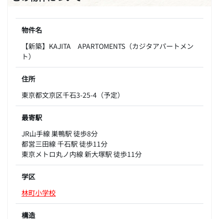
物件名
【新築】KAJITA APARTOMENTS（カジタアパートメン
ト）
住所
東京都文京区千石3-25-4（予定）
最寄駅
JR山手線 巣鴨駅 徒歩8分
都営三田線 千石駅 徒歩11分
東京メトロ丸ノ内線 新大塚駅 徒歩11分
学区
林町小学校
構造