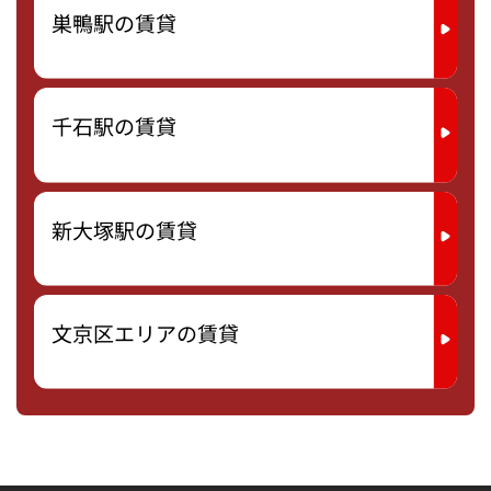
巣鴨駅の賃貸
千石駅の賃貸
新大塚駅の賃貸
文京区エリアの賃貸