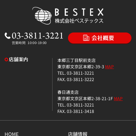
本郷三丁目駅前支店
東京都文京区本郷2-39-3
MAP
TEL. 03-3811-3221
FAX. 03-3811-3222
春日通支店
東京都文京区本郷2-38-21-1F
MAP
TEL. 03-3811-3221
FAX. 03-3811-3418
HOME
店舗情報