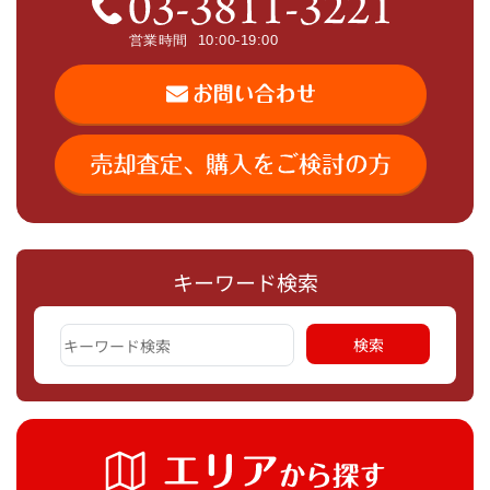
キーワード検索