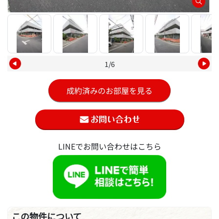
1/6
成約済みのお部屋を見る
LINEでお問い合わせはこちら
この物件について