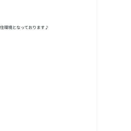
な住環境となっております♪