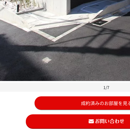
1/7
成約済みのお部屋を見