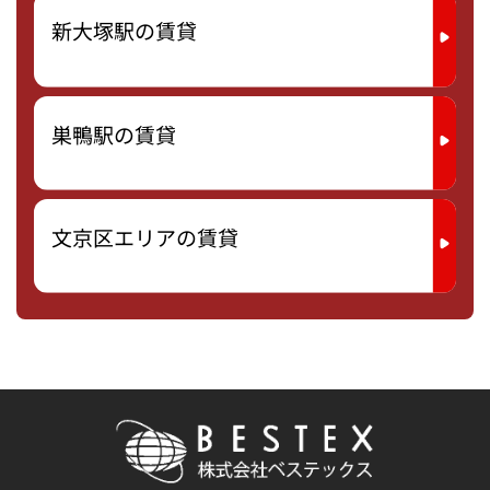
新大塚駅の賃貸
巣鴨駅の賃貸
文京区エリアの賃貸