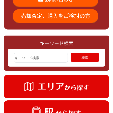
キーワード検索