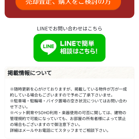
LINEでお問い合わせはこちら
掲載情報について
※随時更新を心がけておりますが、掲載している物件が万が一成
約している場合もございますので予めご了承下さいませ。
※駐車場・駐輪場・バイク置場の空き状況についてはお問い合わ
せ下さい。
※ペット飼育やSOHO利用・楽器使用の可否に関しては、建物の
管理規約で可能になっていても、お部屋の所有者様によって禁止
の場合もございますので御注意下さい。
詳細はメールやお電話にてスタッフまでご相談下さい。