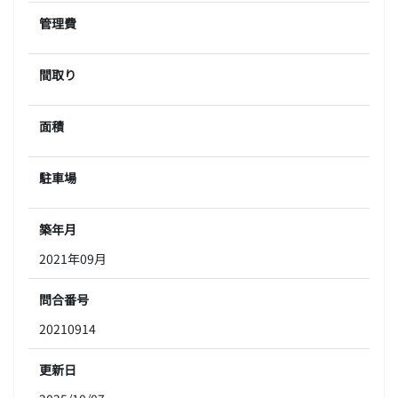
管理費
間取り
面積
駐車場
築年月
2021年09月
問合番号
20210914
更新日