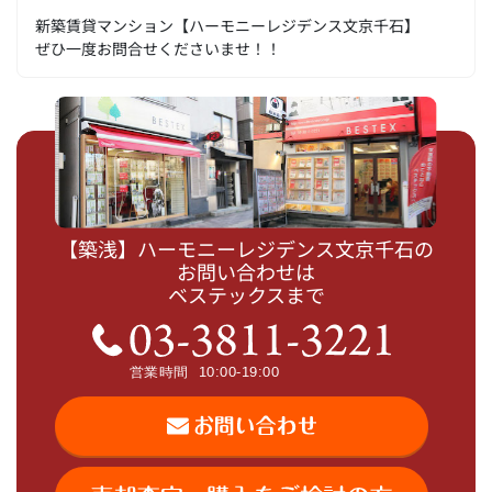
新築賃貸マンション【ハーモニーレジデンス文京千石】
ぜひ一度お問合せくださいませ！！
【築浅】ハーモニーレジデンス文京千石の
お問い合わせは
ベステックスまで