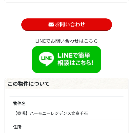
LINEでお問い合わせはこちら
この物件について
物件名
【築浅】ハーモニーレジデンス文京千石
住所