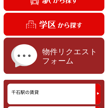
千石駅の賃貸