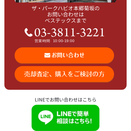
ザ・パークハビオ本郷菊坂の
お問い合わせは
ベステックスまで
LINEでお問い合わせはこちら