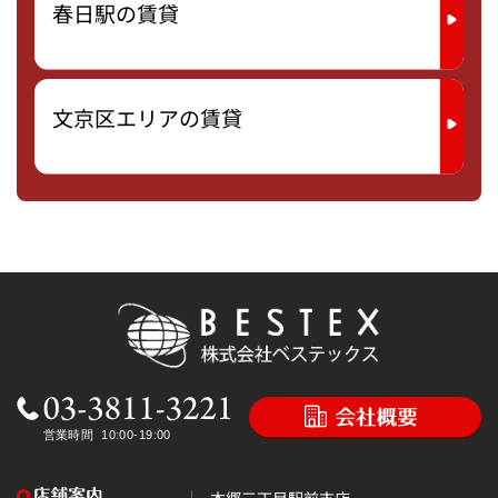
春日駅の賃貸
文京区エリアの賃貸
本郷三丁目駅前支店