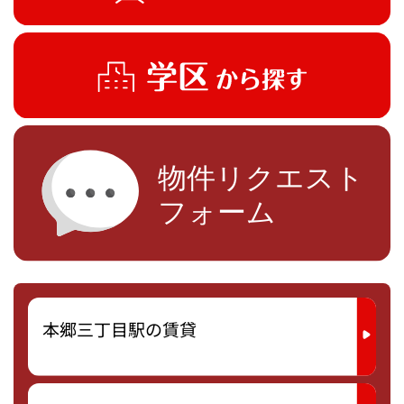
本郷三丁目駅の賃貸