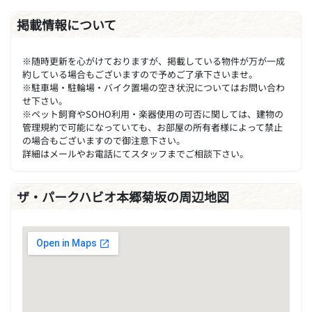
掲載情報について
※随時更新を心がけておりますが、掲載している物件が万が一成
約している場合もございますので予めご了承下さいませ。
※駐車場・駐輪場・バイク置場の空き状況についてはお問い合わ
せ下さい。
※ペット飼育やSOHO利用・楽器使用の可否に関しては、建物の
管理規約で可能になっていても、お部屋の所有者様によって禁止
の場合もございますので御注意下さい。
詳細はメールやお電話にてスタッフまでご相談下さい。
ザ・パークハビオ本郷菊坂の周辺地図