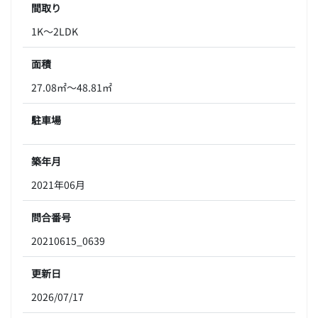
間取り
1K～2LDK
面積
27.08㎡～48.81㎡
駐車場
築年月
2021年06月
問合番号
20210615_0639
更新日
2026/07/17