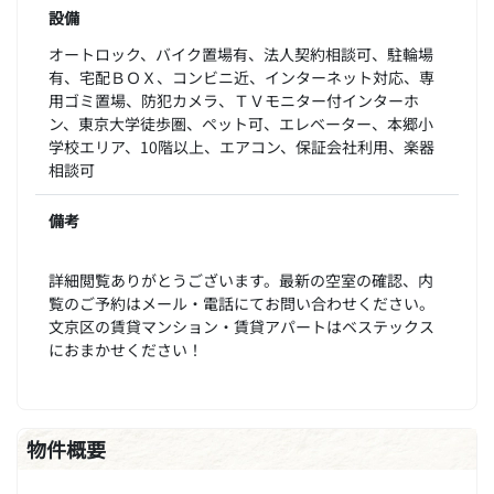
設備
オートロック、バイク置場有、法人契約相談可、駐輪場
有、宅配ＢＯＸ、コンビニ近、インターネット対応、専
用ゴミ置場、防犯カメラ、ＴＶモニター付インターホ
ン、東京大学徒歩圏、ペット可、エレベーター、本郷小
学校エリア、10階以上、エアコン、保証会社利用、楽器
相談可
備考
詳細閲覧ありがとうございます。最新の空室の確認、内
覧のご予約はメール・電話にてお問い合わせください。
文京区の賃貸マンション・賃貸アパートはベステックス
におまかせください！
物件概要