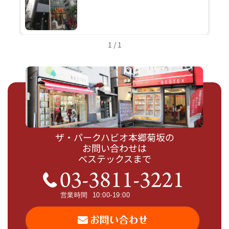
1 / 1
ザ・パークハビオ本郷菊坂の
お問い合わせは
ベステックスまで