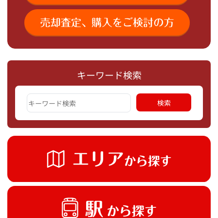
キーワード検索