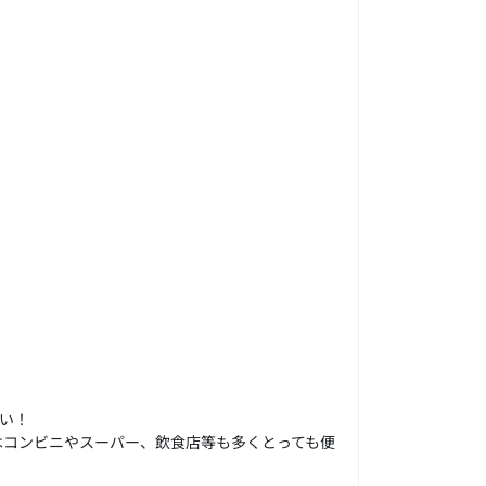
い！
はコンビニやスーパー、飲食店等も多くとっても便