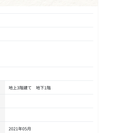
地上3階建て 地下1階
2021年05月