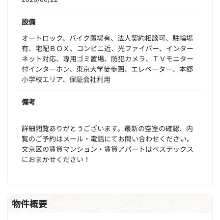
設備
オートロック、バイク置場有、法人契約相談可、駐輪場
有、宅配ＢＯＸ、コンビニ近、光ファイバー、インター
ネット対応、専用ゴミ置場、防犯カメラ、ＴＶモニター
付インターホン、東京大学徒歩圏、エレベーター、本郷
小学校エリア、保証会社利用
備考
詳細閲覧ありがとうございます。最新の空室の確認、内
覧のご予約はメール・電話にてお問い合わせください。
文京区の賃貸マンション・賃貸アパートはベステックス
におまかせください！
物件概要