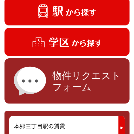
本郷三丁目駅の賃貸