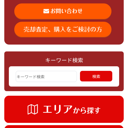
キーワード検索