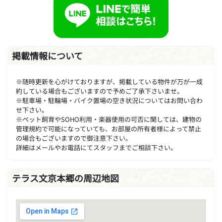
掲載情報について
※随時更新を心がけておりますが、掲載している物件が万が一成
約している場合もございますので予めご了承下さいませ。
※駐車場・駐輪場・バイク置場の空き状況についてはお問い合わ
せ下さい。
※ペット飼育やSOHO利用・楽器使用の可否に関しては、建物の
管理規約で可能になっていても、お部屋の所有者様によって禁止
の場合もございますので御注意下さい。
詳細はメールやお電話にてスタッフまでご相談下さい。
テラス文京本郷の周辺地図