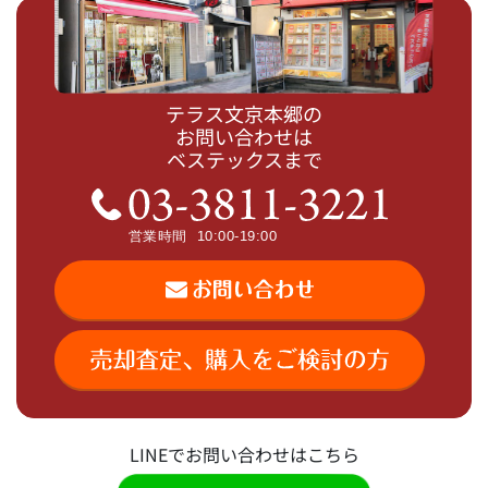
テラス文京本郷の
お問い合わせは
ベステックスまで
LINEでお問い合わせはこちら