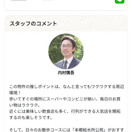
スタッフのコメント
内村慎吾
この物件の推しポイントは、なんと言ってもワクワクする周辺
環境！
歩いてすぐの場所にスーパーやコンビニが揃い、毎日のお買
い物はラクラク。
近くには美味しい飲食店も多く、行列ができる人気店を開拓
するのも楽しそうです。
そして、日々のお散歩コースには「本郷給水所公苑」がおすす