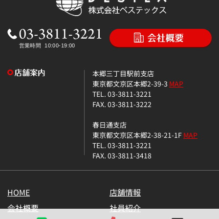
本郷三丁目駅前支店
東京都文京区本郷2-39-3
MAP
TEL. 03-3811-3221
FAX. 03-3811-3222
春日通支店
東京都文京区本郷2-38-21-1F
MAP
TEL. 03-3811-3221
FAX. 03-3811-3418
HOME
店舗情報
会社概要
社員紹介