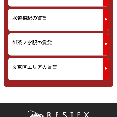
水道橋駅の賃貸
御茶ノ水駅の賃貸
文京区エリアの賃貸