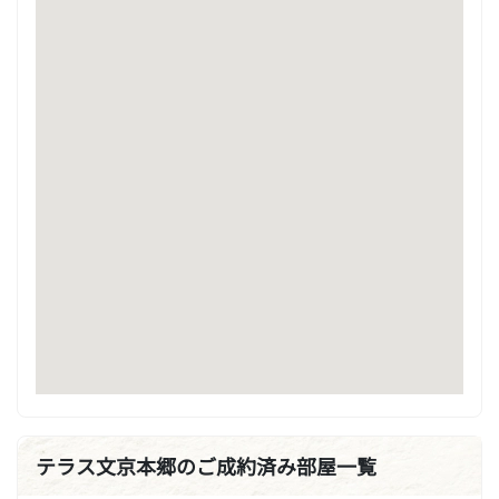
テラス文京本郷のご成約済み部屋一覧