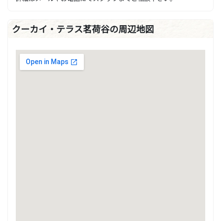
クーカイ・テラス茗荷谷の周辺地図