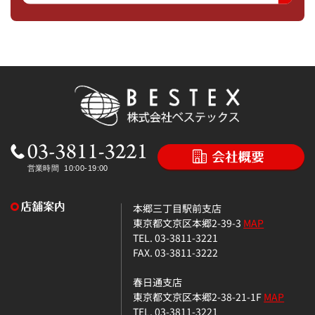
本郷三丁目駅前支店
東京都文京区本郷2-39-3
MAP
TEL. 03-3811-3221
FAX. 03-3811-3222
春日通支店
東京都文京区本郷2-38-21-1F
MAP
TEL. 03-3811-3221