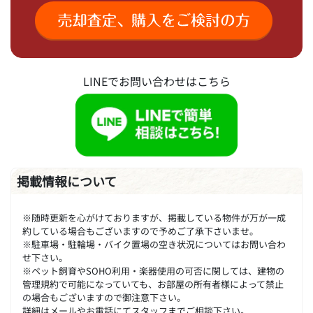
LINEでお問い合わせはこちら
掲載情報について
※随時更新を心がけておりますが、掲載している物件が万が一成
約している場合もございますので予めご了承下さいませ。
※駐車場・駐輪場・バイク置場の空き状況についてはお問い合わ
せ下さい。
※ペット飼育やSOHO利用・楽器使用の可否に関しては、建物の
管理規約で可能になっていても、お部屋の所有者様によって禁止
の場合もございますので御注意下さい。
詳細はメールやお電話にてスタッフまでご相談下さい。