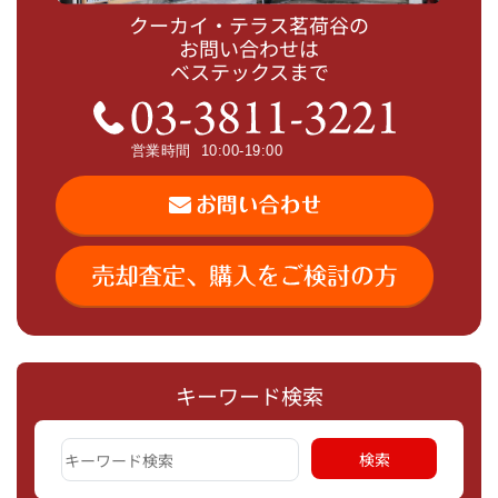
クーカイ・テラス茗荷谷の
お問い合わせは
ベステックスまで
キーワード検索