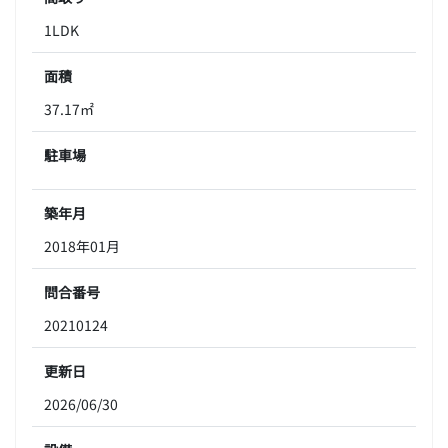
1LDK
面積
37.17㎡
駐車場
築年月
2018年01月
問合番号
20210124
更新日
2026/06/30