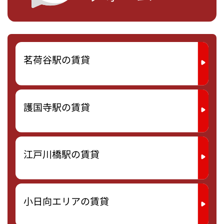
茗荷谷駅の賃貸
護国寺駅の賃貸
江戸川橋駅の賃貸
小日向エリアの賃貸