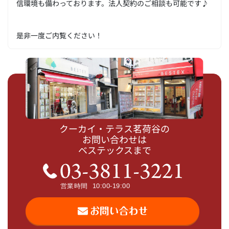
信環境も備わっております。法人契約のご相談も可能です♪
是非一度ご内覧ください！
クーカイ・テラス茗荷谷の
お問い合わせは
ベステックスまで