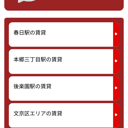
春日駅の賃貸
本郷三丁目駅の賃貸
後楽園駅の賃貸
文京区エリアの賃貸