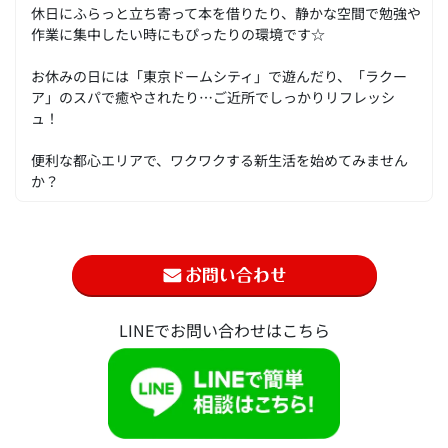
休日にふらっと立ち寄って本を借りたり、静かな空間で勉強や
作業に集中したい時にもぴったりの環境です☆
お休みの日には「東京ドームシティ」で遊んだり、「ラクー
ア」のスパで癒やされたり…ご近所でしっかりリフレッシ
ュ！
便利な都心エリアで、ワクワクする新生活を始めてみません
か？
LINEでお問い合わせはこちら