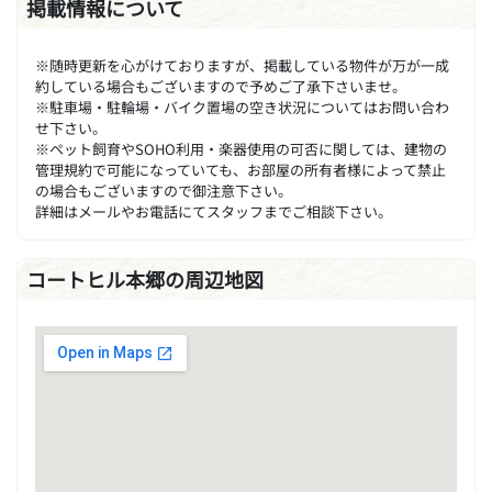
掲載情報について
※随時更新を心がけておりますが、掲載している物件が万が一成
約している場合もございますので予めご了承下さいませ。
※駐車場・駐輪場・バイク置場の空き状況についてはお問い合わ
せ下さい。
※ペット飼育やSOHO利用・楽器使用の可否に関しては、建物の
管理規約で可能になっていても、お部屋の所有者様によって禁止
の場合もございますので御注意下さい。
詳細はメールやお電話にてスタッフまでご相談下さい。
コートヒル本郷の周辺地図