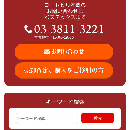
コートヒル本郷の
お問い合わせは
ベステックスまで
キーワード検索