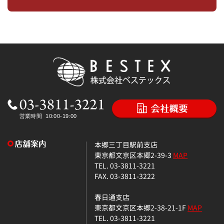
本郷三丁目駅前支店
東京都文京区本郷2-39-3
MAP
TEL. 03-3811-3221
FAX. 03-3811-3222
春日通支店
東京都文京区本郷2-38-21-1F
MAP
TEL. 03-3811-3221