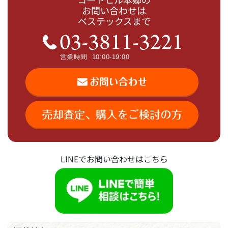
お問い合わせは
ベステックスまで
LINEでお問い合わせはこちら