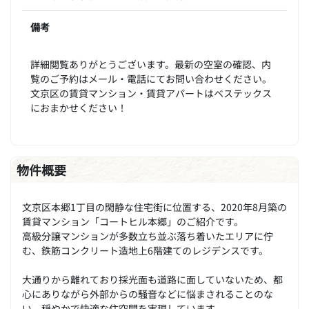
備考
詳細閲覧ありがとうございます。最新の空室の確認、内
覧のご予約はメール・電話にてお問い合わせください。
文京区の賃貸マンション・賃貸アパートはベステックス
におまかせください！
物件概要
文京区本郷1丁目の閑静な住宅街に位置する、2020年8月築の
賃貸マンション「コートヒル本郷」のご紹介です。
高級分譲マンションが多数立ち並ぶ落ち着いたエリアに佇
む、鉄筋コンクリート造地上6階建てのレジデンスです。
大通りから離れており採光面も道路に面していないため、都
心にありながら外部からの騒音などに悩まされることのな
い、穏やかで快適な住空間を実現しています。