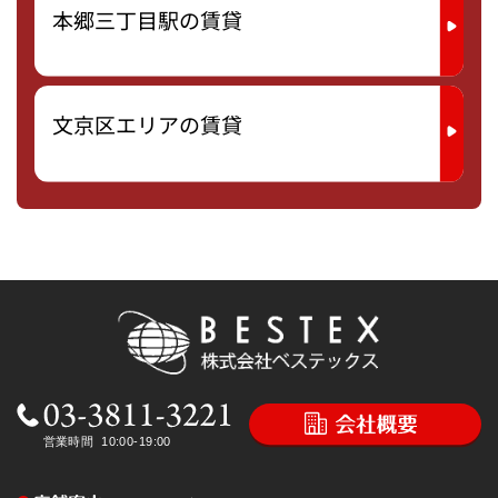
本郷三丁目駅の賃貸
文京区エリアの賃貸