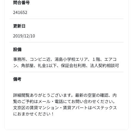
問合番号
241652
更新日
2019/12/10
設備
事務所、コンビニ近、湯島小学校エリア、１階、エアコ
ン、角部屋、礼金1以下、保証会社利用、法人契約相談可
備考
詳細閲覧ありがとうございます。最新の空室の確認、内
覧のご予約はメール・電話にてお問い合わせください。
文京区の賃貸マンション・賃貸アパートはベステックス
におまかせください！