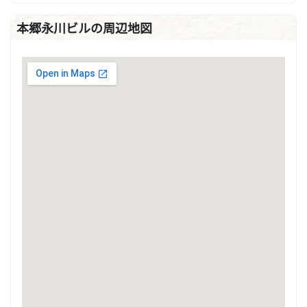
本郷永川ビルの周辺地図