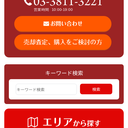
キーワード検索