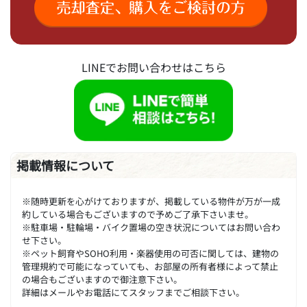
LINEでお問い合わせはこちら
掲載情報について
※随時更新を心がけておりますが、掲載している物件が万が一成
約している場合もございますので予めご了承下さいませ。
※駐車場・駐輪場・バイク置場の空き状況についてはお問い合わ
せ下さい。
※ペット飼育やSOHO利用・楽器使用の可否に関しては、建物の
管理規約で可能になっていても、お部屋の所有者様によって禁止
の場合もございますので御注意下さい。
詳細はメールやお電話にてスタッフまでご相談下さい。