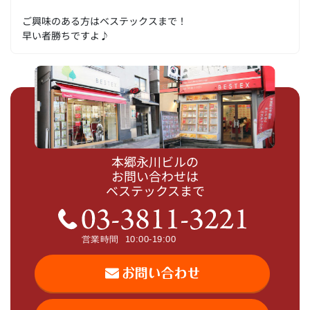
ご興味のある方はベステックスまで！
早い者勝ちですよ♪
本郷永川ビルの
お問い合わせは
ベステックスまで