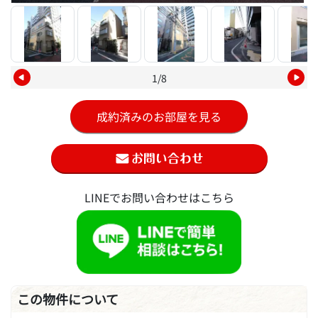
1/8
成約済みのお部屋を見る
LINEでお問い合わせはこちら
この物件について