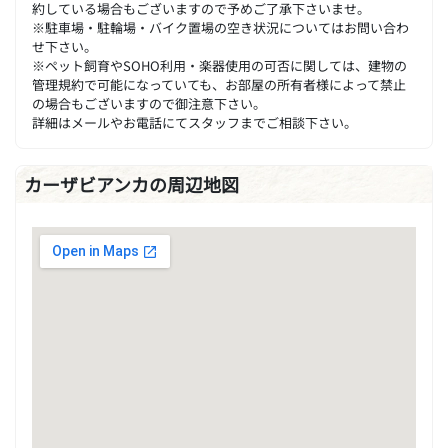
約している場合もございますので予めご了承下さいませ。
※駐車場・駐輪場・バイク置場の空き状況についてはお問い合わ
せ下さい。
※ペット飼育やSOHO利用・楽器使用の可否に関しては、建物の
管理規約で可能になっていても、お部屋の所有者様によって禁止
の場合もございますので御注意下さい。
詳細はメールやお電話にてスタッフまでご相談下さい。
カーザビアンカの周辺地図