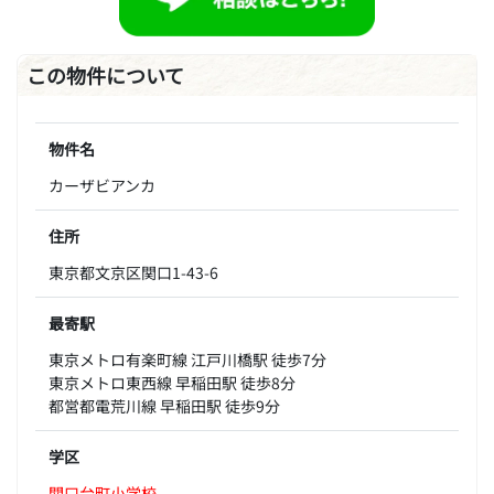
この物件について
物件名
カーザビアンカ
住所
東京都文京区関口1-43-6
最寄駅
東京メトロ有楽町線 江戸川橋駅 徒歩7分
東京メトロ東西線 早稲田駅 徒歩8分
都営都電荒川線 早稲田駅 徒歩9分
学区
関口台町小学校