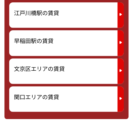
江戸川橋駅の賃貸
早稲田駅の賃貸
文京区エリアの賃貸
関口エリアの賃貸