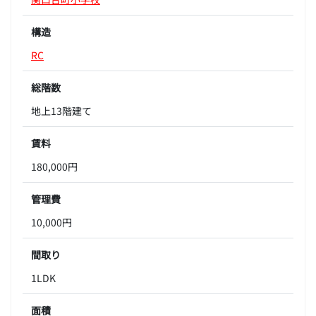
構造
RC
総階数
地上13階建て
賃料
180,000円
管理費
10,000円
間取り
1LDK
面積