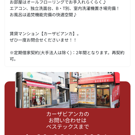
お部屋はオールフローリングでお手入れらくらく♪
エアコン、独立洗面台、B・T別、室内洗濯機置き場完備！
お風呂は追焚機能完備の快適空間♪
賃貸マンション【カーザビアンカ】。
ぜひ一度お問合せくださいませ！！
※定期借家契約(大手法人は除く)：2年間となります。再契約
可。
カーザビアンカの
お問い合わせは
ベステックスまで