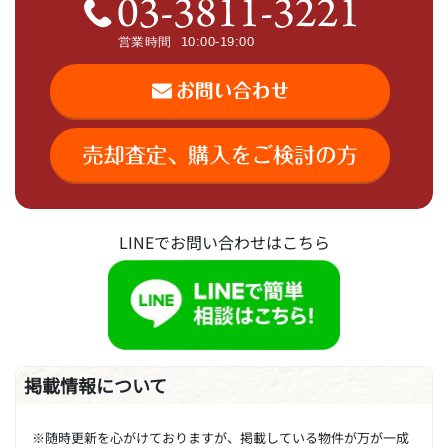
LINEでお問い合わせはこちら
掲載情報について
※随時更新を心がけておりますが、掲載している物件が万が一成