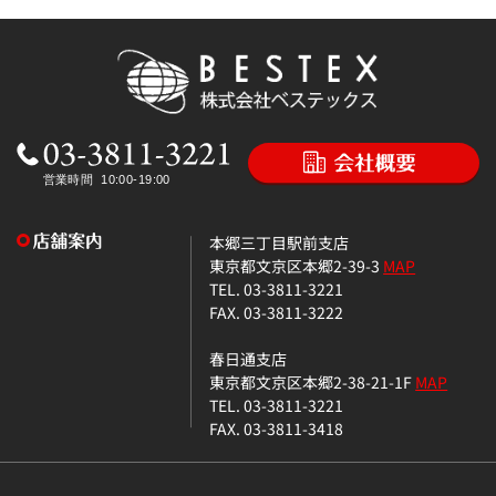
本郷三丁目駅前支店
東京都文京区本郷2-39-3
MAP
TEL. 03-3811-3221
FAX. 03-3811-3222
春日通支店
東京都文京区本郷2-38-21-1F
MAP
TEL. 03-3811-3221
FAX. 03-3811-3418