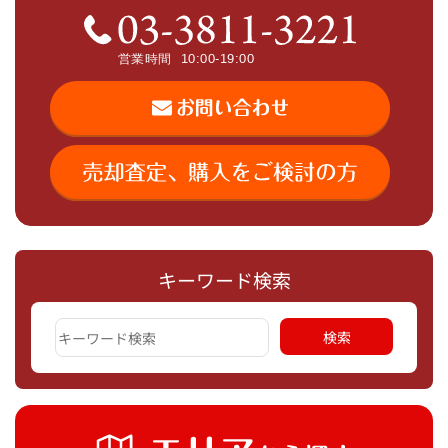
キーワード検索