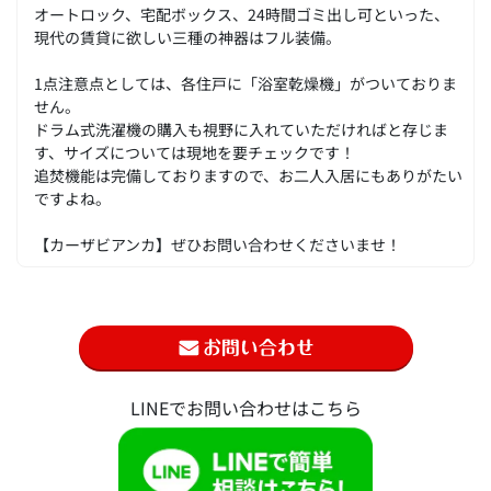
オートロック、宅配ボックス、24時間ゴミ出し可といった、
現代の賃貸に欲しい三種の神器はフル装備。
1点注意点としては、各住戸に「浴室乾燥機」がついておりま
せん。
ドラム式洗濯機の購入も視野に入れていただければと存じま
す、サイズについては現地を要チェックです！
追焚機能は完備しておりますので、お二人入居にもありがたい
ですよね。
【カーザビアンカ】ぜひお問い合わせくださいませ！
LINEでお問い合わせはこちら