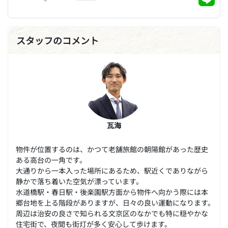
スタッフのコメント
瓦海
物件が位置するのは、かつて老舗旅館の朝陽館があった歴史
ある高台の一角です。
大通りから一本入った場所にあるため、駅近くでありながら
静かで落ち着いた空気が漂っています。
水道橋駅・春日駅・後楽園駅方面から物件へ向かう際には本
郷台地を上る階段がありますが、日々の良い運動になります。
周辺は治安の良さで知られる文京区のなかでも特に穏やかな
住宅街で、夜間も街灯が多く安心して歩けます。