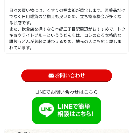
日々の買い物には、くすりの福太郎が重宝します。医薬品だけ
でなく日用雑貨の品揃えも良いため、立ち寄る機会が多くな
るお店です。
また、飲食店を探すなら本郷三丁目駅周辺がおすすめで、トウ
キョウライトブルーといううどん店は、コシのある本格的な
讃岐うどんが気軽に味わえるため、地元の人にも広く親しま
れています。
LINEでお問い合わせはこちら