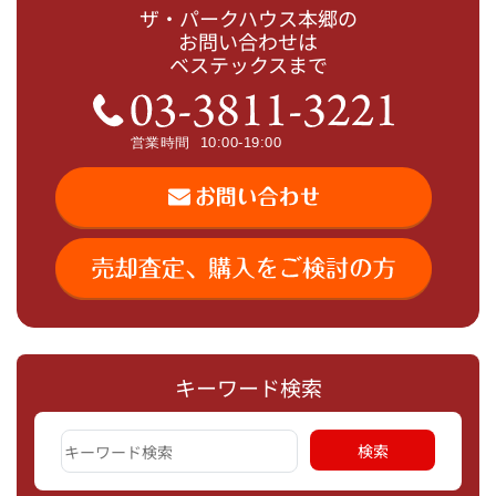
ザ・パークハウス本郷の
お問い合わせは
ベステックスまで
キーワード検索