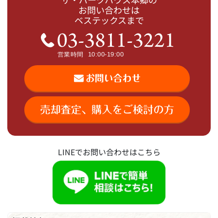
お問い合わせは
ベステックスまで
LINEでお問い合わせはこちら