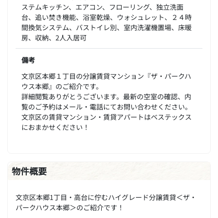
ステムキッチン、エアコン、フローリング、独立洗面
台、追い焚き機能、浴室乾燥、ウォシュレット、２４時
間換気システム、バストイレ別、室内洗濯機置場、床暖
房、収納、2人入居可
備考
文京区本郷１丁目の分譲賃貸マンション『ザ・パークハ
ウス本郷』のご紹介です。
詳細閲覧ありがとうございます。最新の空室の確認、内
覧のご予約はメール・電話にてお問い合わせください。
文京区の賃貸マンション・賃貸アパートはベステックス
におまかせください！
物件概要
文京区本郷1丁目・高台に佇むハイグレード分譲賃貸＜ザ・
パークハウス本郷＞のご紹介です！