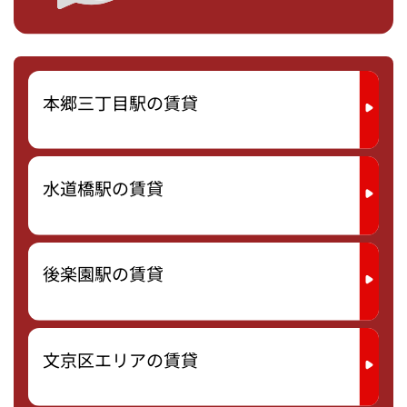
本郷三丁目駅の賃貸
水道橋駅の賃貸
後楽園駅の賃貸
文京区エリアの賃貸