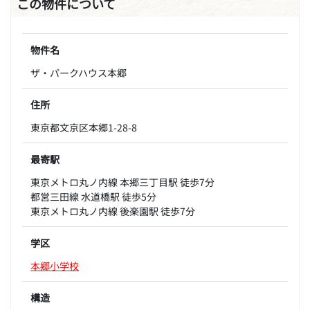
この物件について
物件名
ザ・パークハウス本郷
住所
東京都文京区本郷1-28-8
最寄駅
東京メトロ丸ノ内線 本郷三丁目駅 徒歩7分
都営三田線 水道橋駅 徒歩5分
東京メトロ丸ノ内線 後楽園駅 徒歩7分
学区
本郷小学校
構造