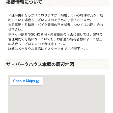
掲載情報について
※随時更新を心がけておりますが、掲載している物件が万が一成
約している場合もございますので予めご了承下さいませ。
※駐車場・駐輪場・バイク置場の空き状況についてはお問い合わ
せ下さい。
※ペット飼育やSOHO利用・楽器使用の可否に関しては、建物の
管理規約で可能になっていても、お部屋の所有者様によって禁止
の場合もございますので御注意下さい。
詳細はメールやお電話にてスタッフまでご相談下さい。
ザ・パークハウス本郷の周辺地図