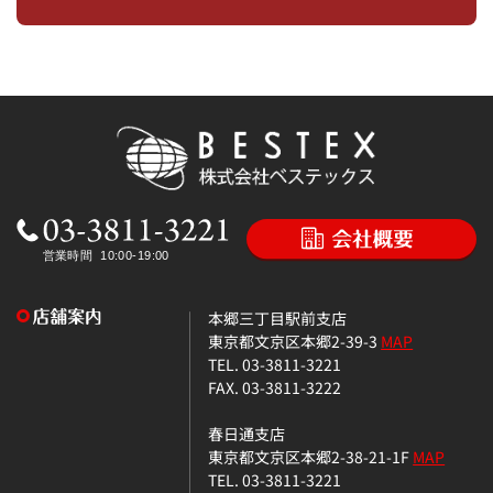
本郷三丁目駅前支店
東京都文京区本郷2-39-3
MAP
TEL. 03-3811-3221
FAX. 03-3811-3222
春日通支店
東京都文京区本郷2-38-21-1F
MAP
TEL. 03-3811-3221