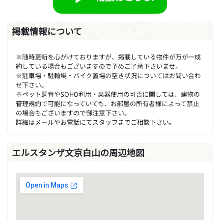
掲載情報について
※随時更新を心がけておりますが、掲載している物件が万が一成
約している場合もございますので予めご了承下さいませ。
※駐車場・駐輪場・バイク置場の空き状況についてはお問い合わ
せ下さい。
※ペット飼育やSOHO利用・楽器使用の可否に関しては、建物の
管理規約で可能になっていても、お部屋の所有者様によって禁止
の場合もございますので御注意下さい。
詳細はメールやお電話にてスタッフまでご相談下さい。
エルスタンザ文京白山の周辺地図