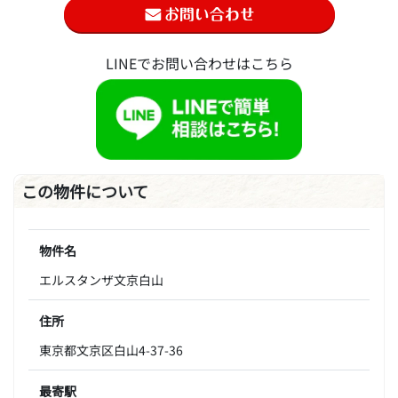
LINEでお問い合わせはこちら
この物件について
物件名
エルスタンザ文京白山
住所
東京都文京区白山4-37-36
最寄駅