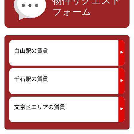
白山駅の賃貸
千石駅の賃貸
文京区エリアの賃貸