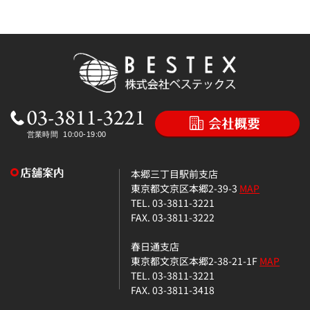
本郷三丁目駅前支店
東京都文京区本郷2-39-3
MAP
TEL. 03-3811-3221
FAX. 03-3811-3222
春日通支店
東京都文京区本郷2-38-21-1F
MAP
TEL. 03-3811-3221
FAX. 03-3811-3418