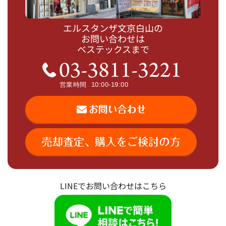
エルスタンザ文京白山の
お問い合わせは
ベステックスまで
LINEでお問い合わせはこちら