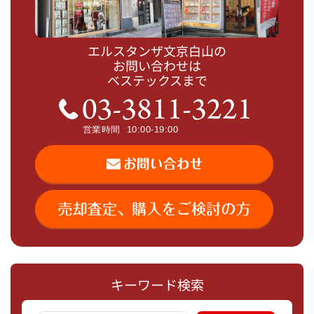
エルスタンザ文京白山の
お問い合わせは
ベステックスまで
キーワード検索