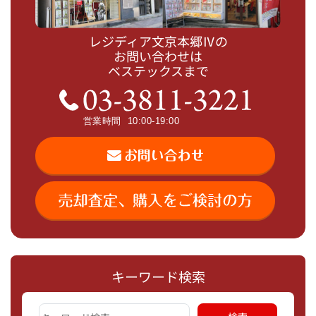
レジディア文京本郷Ⅳの
お問い合わせは
ベステックスまで
キーワード検索