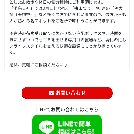
としたお散歩や休日の気分転換にご利用頂けます。
「湯島天神」では2月に行われる「梅まつり」や5月の「例大
祭（天神祭）」など多くの方でにぎわいますので、遠方からも
人が訪れる名スポットをご近所で味わうことができます。
不在時の荷物受け取りに欠かせない宅配ボックスや、時間を
気にせずいつでもゴミを出せる専用ゴミ置場など、現代の忙し
いライフスタイルを支える快適な設備もしっかり揃っていま
す。
是非お気軽にご相談ください♪
LINEでお問い合わせはこちら