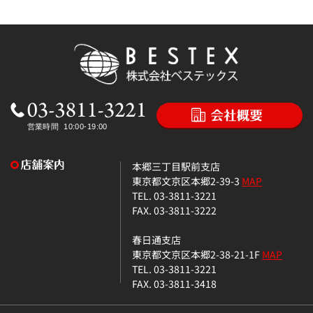
本郷三丁目駅前支店
東京都文京区本郷2-39-3
MAP
TEL. 03-3811-3221
FAX. 03-3811-3222
春日通支店
東京都文京区本郷2-38-21-1F
MAP
TEL. 03-3811-3221
FAX. 03-3811-3418