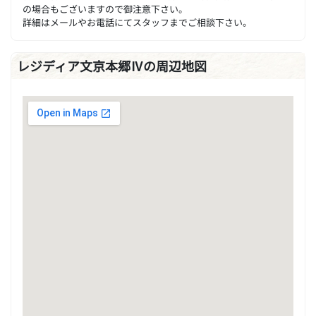
の場合もございますので御注意下さい。
詳細はメールやお電話にてスタッフまでご相談下さい。
レジディア文京本郷Ⅳの周辺地図