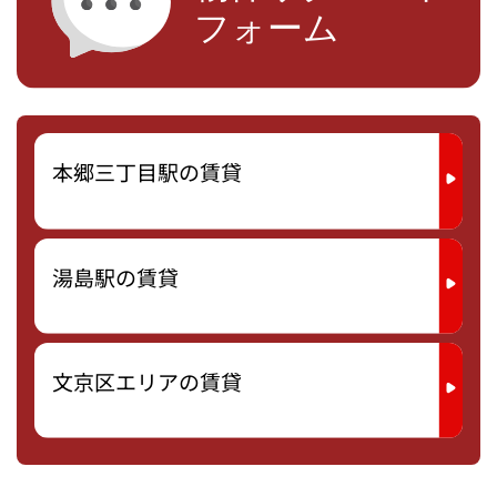
本郷三丁目駅の賃貸
湯島駅の賃貸
文京区エリアの賃貸