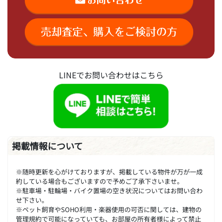
LINEでお問い合わせはこちら
掲載情報について
※随時更新を心がけておりますが、掲載している物件が万が一成
約している場合もございますので予めご了承下さいませ。
※駐車場・駐輪場・バイク置場の空き状況についてはお問い合わ
せ下さい。
※ペット飼育やSOHO利用・楽器使用の可否に関しては、建物の
管理規約で可能になっていても、お部屋の所有者様によって禁止