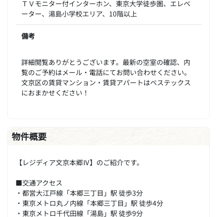
ＴＶモニター付インターホン、東京大学徒歩圏、エレベ
ーター、湯島小学校エリア、10階以上
備考
詳細閲覧ありがとうございます。最新の空室の確認、内
覧のご予約はメール・電話にてお問い合わせください。
文京区の賃貸マンション・賃貸アパートはベステックス
におまかせください！
物件概要
【レジディア文京本郷Ⅳ】のご紹介です。
■交通アクセス
・都営大江戸線「本郷三丁目」駅 徒歩3分
・東京メトロ丸ノ内線「本郷三丁目」駅 徒歩4分
・東京メトロ千代田線「湯島」駅 徒歩9分