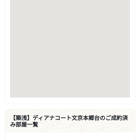
【築浅】ディアナコート文京本郷台のご成約済
み部屋一覧