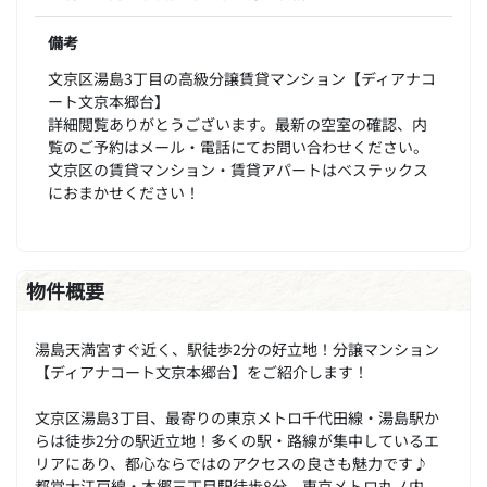
備考
文京区湯島3丁目の高級分譲賃貸マンション【ディアナコ
ート文京本郷台】
詳細閲覧ありがとうございます。最新の空室の確認、内
覧のご予約はメール・電話にてお問い合わせください。
文京区の賃貸マンション・賃貸アパートはベステックス
におまかせください！
物件概要
湯島天満宮すぐ近く、駅徒歩2分の好立地！分譲マンション
【ディアナコート文京本郷台】をご紹介します！
文京区湯島3丁目、最寄りの東京メトロ千代田線・湯島駅か
らは徒歩2分の駅近立地！多くの駅・路線が集中しているエ
リアにあり、都心ならではのアクセスの良さも魅力です♪
都営大江戸線・本郷三丁目駅徒歩8分、東京メトロ丸ノ内