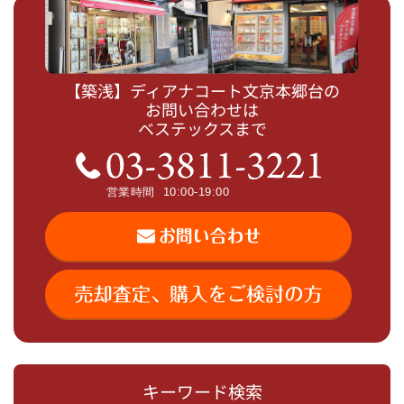
【築浅】ディアナコート文京本郷台の
お問い合わせは
ベステックスまで
キーワード検索