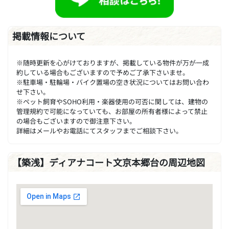
掲載情報について
※随時更新を心がけておりますが、掲載している物件が万が一成
約している場合もございますので予めご了承下さいませ。
※駐車場・駐輪場・バイク置場の空き状況についてはお問い合わ
せ下さい。
※ペット飼育やSOHO利用・楽器使用の可否に関しては、建物の
管理規約で可能になっていても、お部屋の所有者様によって禁止
の場合もございますので御注意下さい。
詳細はメールやお電話にてスタッフまでご相談下さい。
【築浅】ディアナコート文京本郷台の周辺地図