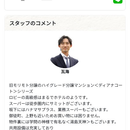
スタッフのコメント
瓦海
旧モリモト分譲のハイグレード分譲マンション＜ディアナコー
ト＞シリーズ
ロビーの高級感はまるでホテルのようです。
スーパーは徒歩圏内にサミットがございます。
坂下にはハナマサプラス、業務スーパーもございます。
御徒町、上野も近いためお買い物には困りません。
物件裏には学問の神様で有名な＜湯島天神＞もございます。
共用設備は充実しており