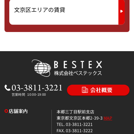
文京区エリアの賃貸
本郷三丁目駅前支店
東京都文京区本郷2-39-3
MAP
TEL. 03-3811-3221
FAX. 03-3811-3222