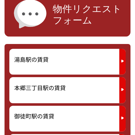
湯島駅の賃貸
本郷三丁目駅の賃貸
御徒町駅の賃貸