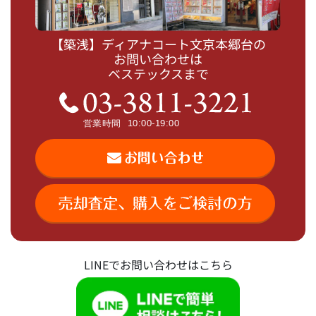
【築浅】ディアナコート文京本郷台の
お問い合わせは
ベステックスまで
LINEでお問い合わせはこちら