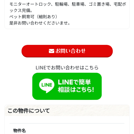
モニターオートロック、駐輪場、駐車場、ゴミ置き場、宅配ボ
ックス完備。
ペット飼育可（細則あり）
是非お問い合わせくださいませ。
LINEでお問い合わせはこちら
この物件について
物件名