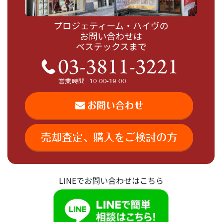
プロジェティーム・ハイヴの
お問い合わせは
ベステックスまで
LINEでお問い合わせはこちら