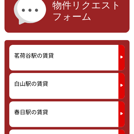
茗荷谷駅の賃貸
白山駅の賃貸
春日駅の賃貸