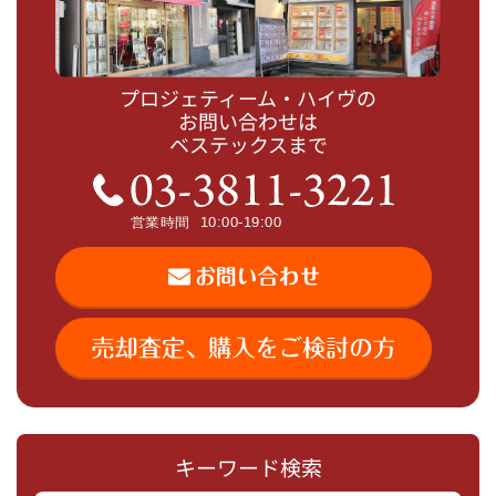
プロジェティーム・ハイヴの
お問い合わせは
ベステックスまで
キーワード検索