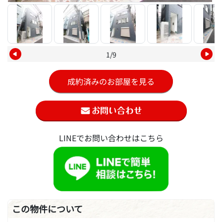
1/9
成約済みのお部屋を見る
LINEでお問い合わせはこちら
この物件について