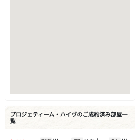
プロジェティーム・ハイヴのご成約済み部屋一
覧