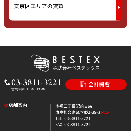
文京区エリアの賃貸
本郷三丁目駅前支店
東京都文京区本郷2-39-3
MAP
TEL. 03-3811-3221
FAX. 03-3811-3222