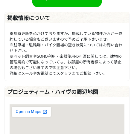
掲載情報について
※随時更新を心がけておりますが、掲載している物件が万が一成
約している場合もございますので予めご了承下さいませ。
※駐車場・駐輪場・バイク置場の空き状況についてはお問い合わ
せ下さい。
※ペット飼育やSOHO利用・楽器使用の可否に関しては、建物の
管理規約で可能になっていても、お部屋の所有者様によって禁止
の場合もございますので御注意下さい。
詳細はメールやお電話にてスタッフまでご相談下さい。
プロジェティーム・ハイヴの周辺地図