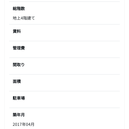
総階数
地上4階建て
賃料
管理費
間取り
面積
駐車場
築年月
2017年04月