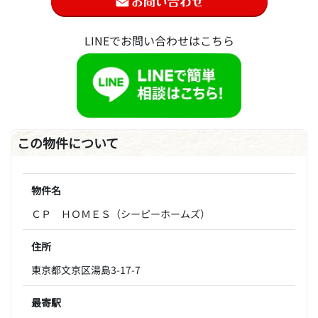
LINEでお問い合わせはこちら
この物件について
物件名
ＣＰ ＨＯＭＥＳ（シーピーホームズ）
住所
東京都文京区湯島3-17-7
最寄駅