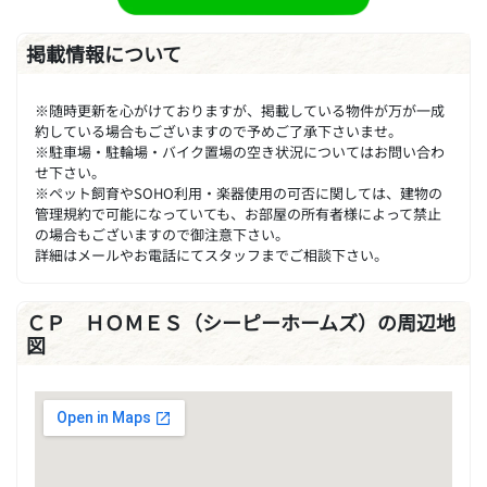
掲載情報について
※随時更新を心がけておりますが、掲載している物件が万が一成
約している場合もございますので予めご了承下さいませ。
※駐車場・駐輪場・バイク置場の空き状況についてはお問い合わ
せ下さい。
※ペット飼育やSOHO利用・楽器使用の可否に関しては、建物の
管理規約で可能になっていても、お部屋の所有者様によって禁止
の場合もございますので御注意下さい。
詳細はメールやお電話にてスタッフまでご相談下さい。
ＣＰ ＨＯＭＥＳ（シーピーホームズ）の周辺地
図