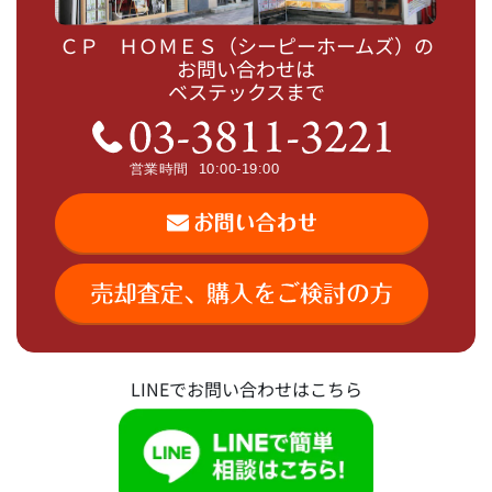
ＣＰ ＨＯＭＥＳ（シーピーホームズ）の
お問い合わせは
ベステックスまで
LINEでお問い合わせはこちら