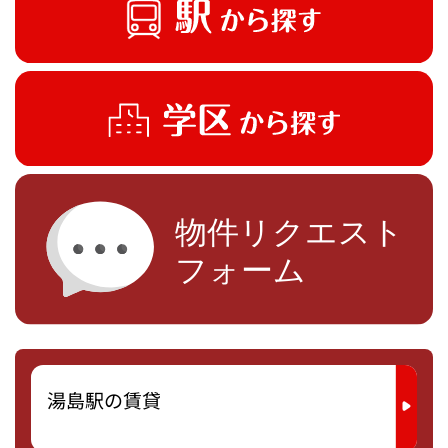
湯島駅の賃貸