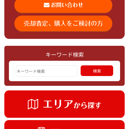
キーワード検索