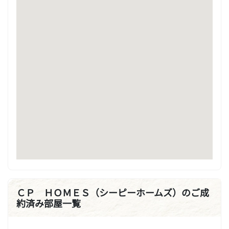
ＣＰ ＨＯＭＥＳ（シーピーホームズ）のご成
約済み部屋一覧