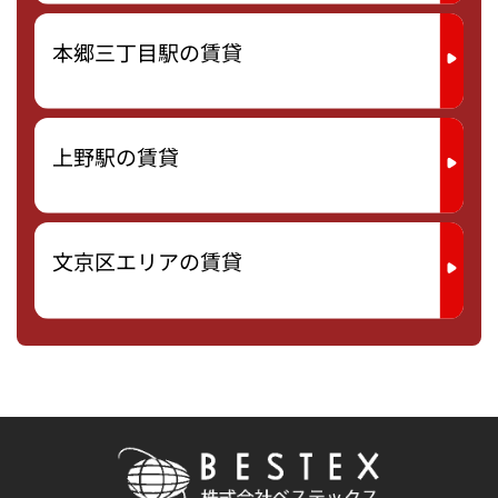
本郷三丁目駅の賃貸
上野駅の賃貸
文京区エリアの賃貸