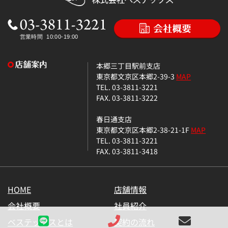
本郷三丁目駅前支店
東京都文京区本郷2-39-3
MAP
TEL. 03-3811-3221
FAX. 03-3811-3222
春日通支店
東京都文京区本郷2-38-21-1F
MAP
TEL. 03-3811-3221
FAX. 03-3811-3418
HOME
店舗情報
会社概要
社員紹介
ベステックスとは
契約の流れ