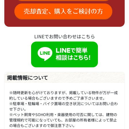
LINEでお問い合わせはこちら
掲載情報について
※随時更新を心がけておりますが、掲載している物件が万が一成
約している場合もございますので予めご了承下さいませ。
※駐車場・駐輪場・バイク置場の空き状況についてはお問い合わ
せ下さい。
※ペット飼育やSOHO利用・楽器使用の可否に関しては、建物の
管理規約で可能になっていても、お部屋の所有者様によって禁止
の場合もございますので御注意下さい。