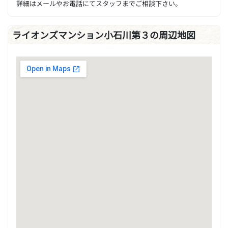
詳細はメールやお電話にてスタッフまでご相談下さい。
ライオンズマンション小石川第３の周辺地図