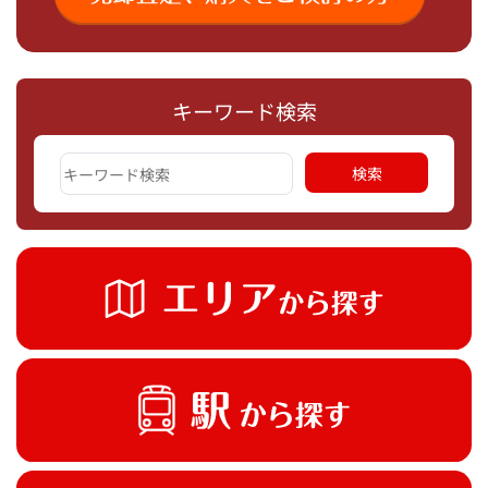
キーワード検索