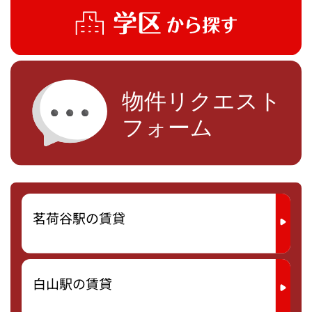
茗荷谷駅の賃貸
白山駅の賃貸