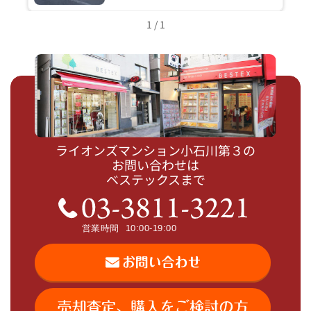
1 / 1
ライオンズマンション小石川第３の
お問い合わせは
ベステックスまで