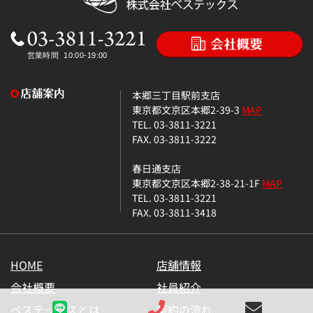
本郷三丁目駅前支店
東京都文京区本郷2-39-3
MAP
TEL. 03-3811-3221
FAX. 03-3811-3222
春日通支店
東京都文京区本郷2-38-21-1F
MAP
TEL. 03-3811-3221
FAX. 03-3811-3418
HOME
店舗情報
会社概要
社員紹介
ベステックスとは
契約の流れ