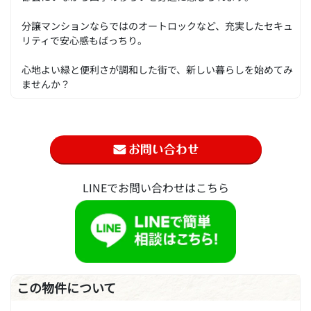
分譲マンションならではのオートロックなど、充実したセキュ
リティで安心感もばっちり。
心地よい緑と便利さが調和した街で、新しい暮らしを始めてみ
ませんか？
LINEでお問い合わせはこちら
この物件について