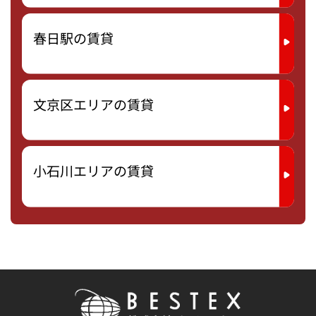
春日駅の賃貸
文京区エリアの賃貸
小石川エリアの賃貸