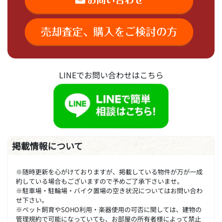
LINEでお問い合わせはこちら
掲載情報について
※随時更新を心がけておりますが、掲載している物件が万が一成
約している場合もございますので予めご了承下さいませ。
※駐車場・駐輪場・バイク置場の空き状況についてはお問い合わ
せ下さい。
※ペット飼育やSOHO利用・楽器使用の可否に関しては、建物の
管理規約で可能になっていても、お部屋の所有者様によって禁止