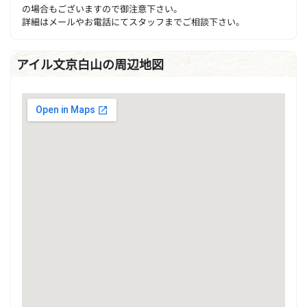
の場合もございますので御注意下さい。
詳細はメールやお電話にてスタッフまでご相談下さい。
アイル文京白山の周辺地図