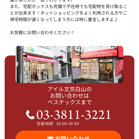
また、宅配ボックスも完備で不在時でも宅配物を受け取るこ
とが出来ます！ネットショッピングをよく利用される方やご
帰宅時間が遅くなってしまう方には特に重宝しますよ♪
お気軽にお問い合わせください！
アイル文京白山の
お問い合わせは
ベステックスまで