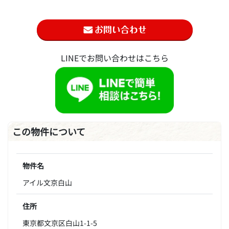
LINEでお問い合わせはこちら
この物件について
物件名
アイル文京白山
住所
東京都文京区白山1-1-5