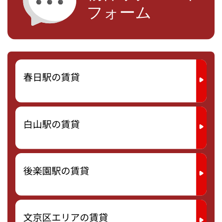
春日駅の賃貸
白山駅の賃貸
後楽園駅の賃貸
文京区エリアの賃貸