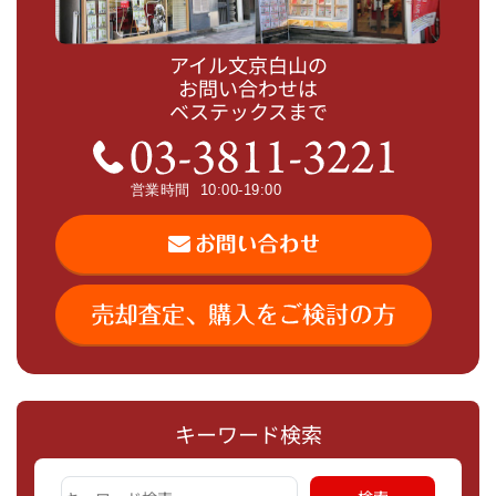
アイル文京白山の
お問い合わせは
ベステックスまで
キーワード検索