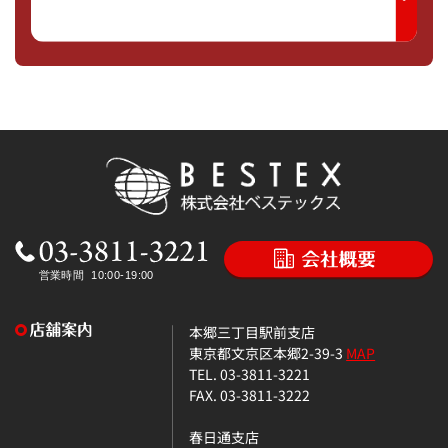
本郷三丁目駅前支店
東京都文京区本郷2-39-3
MAP
TEL. 03-3811-3221
FAX. 03-3811-3222
春日通支店