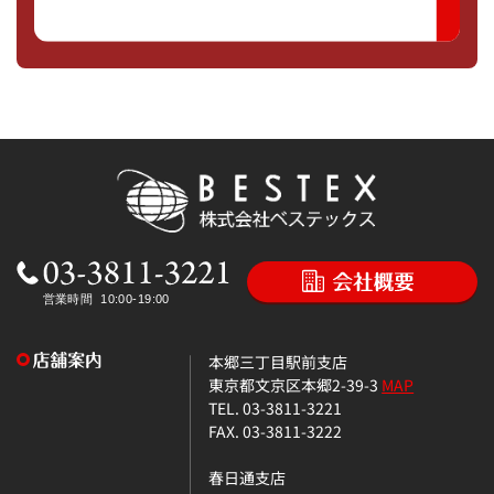
本郷三丁目駅前支店
東京都文京区本郷2-39-3
MAP
TEL. 03-3811-3221
FAX. 03-3811-3222
春日通支店