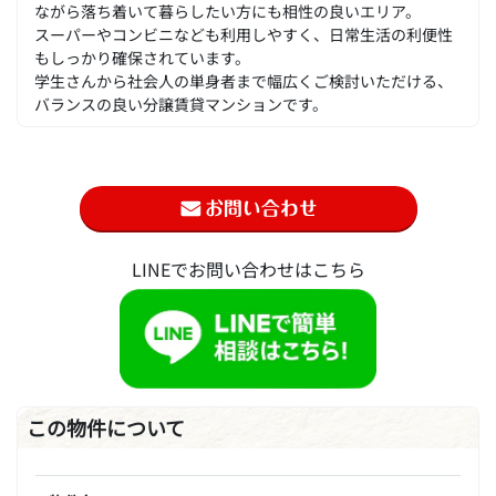
ながら落ち着いて暮らしたい方にも相性の良いエリア。
スーパーやコンビニなども利用しやすく、日常生活の利便性
もしっかり確保されています。
学生さんから社会人の単身者まで幅広くご検討いただける、
バランスの良い分譲賃貸マンションです。
LINEでお問い合わせはこちら
この物件について