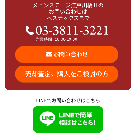
メインステージ江戸川橋Ⅱの
お問い合わせは
ベステックスまで
LINEでお問い合わせはこちら