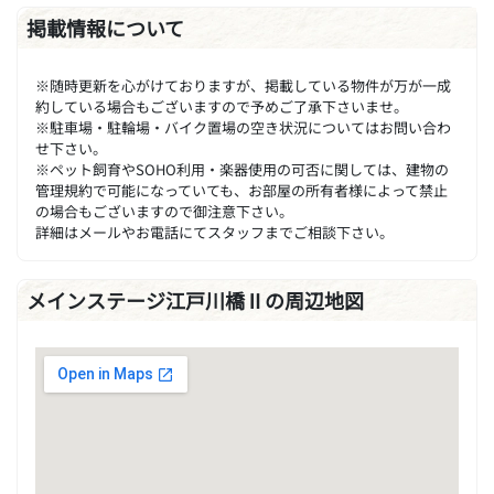
掲載情報について
※随時更新を心がけておりますが、掲載している物件が万が一成
約している場合もございますので予めご了承下さいませ。
※駐車場・駐輪場・バイク置場の空き状況についてはお問い合わ
せ下さい。
※ペット飼育やSOHO利用・楽器使用の可否に関しては、建物の
管理規約で可能になっていても、お部屋の所有者様によって禁止
の場合もございますので御注意下さい。
詳細はメールやお電話にてスタッフまでご相談下さい。
メインステージ江戸川橋Ⅱの周辺地図