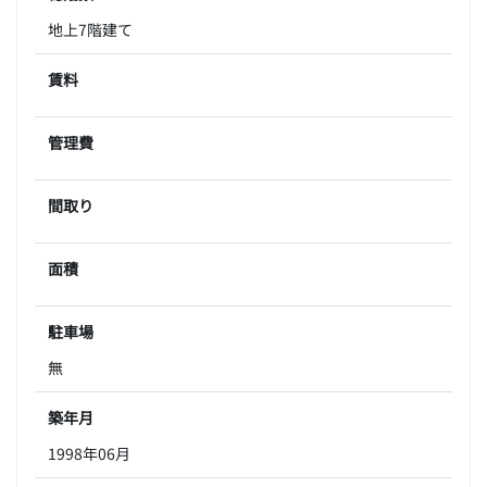
地上7階建て
賃料
管理費
間取り
面積
駐車場
無
築年月
1998年06月