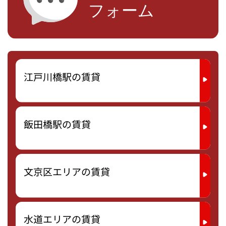
江戸川橋駅の賃貸
飯田橋駅の賃貸
文京区エリアの賃貸
水道エリアの賃貸