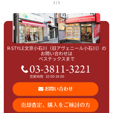
1 / 1
R-STYLE文京小石川（旧アヴェニール小石川）の
お問い合わせは
ベステックスまで