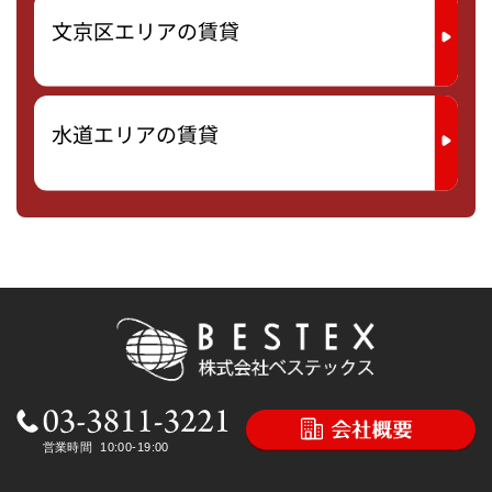
文京区エリアの賃貸
水道エリアの賃貸