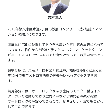
吉村 隼人
2013年築文京区水道2丁目の鉄筋コンクリート造7階建てマン
ションの紹介になります。
閑静な住宅街に位置しており落ち着いた雰囲気の周辺になって
おります。物件から5分ほど歩くとスーパーマーケットやコン
ビニエンスストアがあるのでお出かけついでにお買い物もでき
ます。
最寄り駅は、東京メトロ有楽町線江戸川橋駅徒歩8分と近く徒
歩12分で東京メトロ東西線の神楽坂駅へもアクセスできま
す。
共用部分には、オートロックがあり室内のモニター付きイン
ターホンと連動しており室内にいながら訪問者の顔が確認、
オートロックの解錠ができるので、セキュリティ面でもご安心
して生活できます。