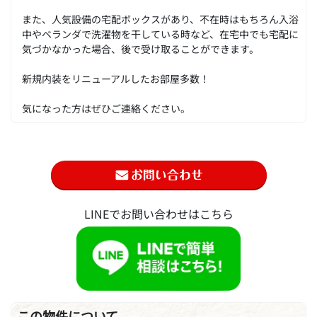
また、人気設備の宅配ボックスがあり、不在時はもちろん入浴
中やベランダで洗濯物を干している時など、在宅中でも宅配に
気づかなかった場合、後で受け取ることができます。
新規内装をリニューアルしたお部屋多数！
気になった方はぜひご連絡ください。
LINEでお問い合わせはこちら
この物件について