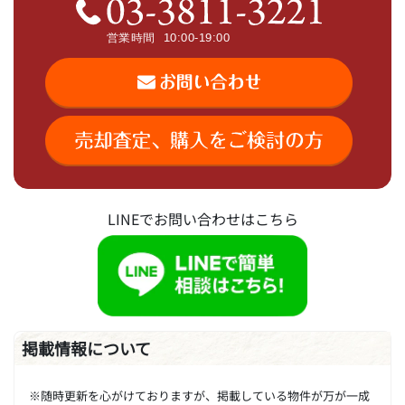
LINEでお問い合わせはこちら
掲載情報について
※随時更新を心がけておりますが、掲載している物件が万が一成