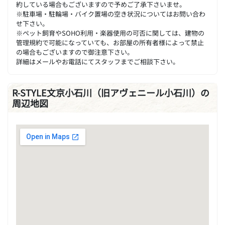
約している場合もございますので予めご了承下さいませ。
※駐車場・駐輪場・バイク置場の空き状況についてはお問い合わ
せ下さい。
※ペット飼育やSOHO利用・楽器使用の可否に関しては、建物の
管理規約で可能になっていても、お部屋の所有者様によって禁止
の場合もございますので御注意下さい。
詳細はメールやお電話にてスタッフまでご相談下さい。
R-STYLE文京小石川（旧アヴェニール小石川）の
周辺地図