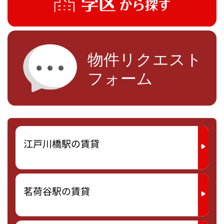
江戸川橋駅の賃貸
茗荷谷駅の賃貸