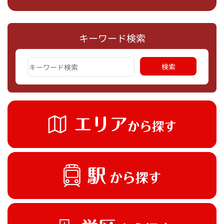
キーワード検索