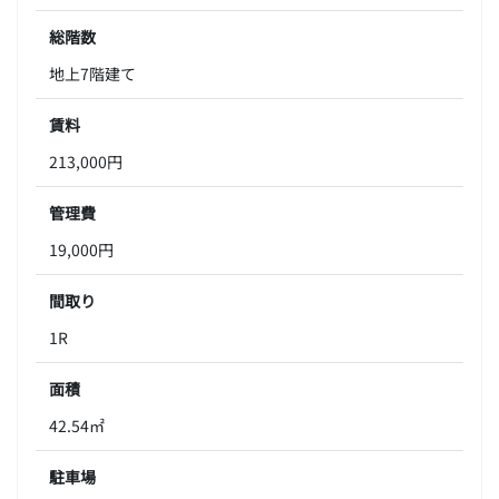
総階数
地上7階建て
賃料
213,000円
管理費
19,000円
間取り
1R
面積
42.54㎡
駐車場