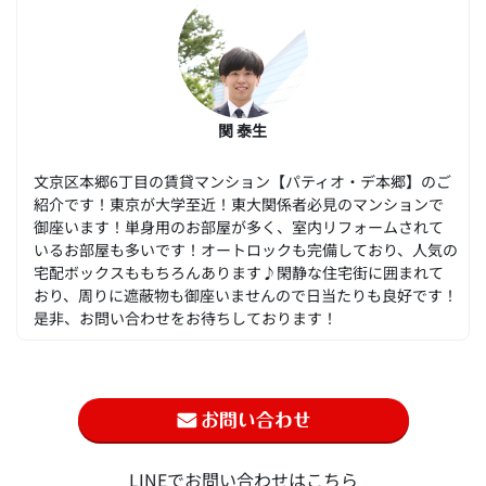
関 泰生
文京区本郷6丁目の賃貸マンション【パティオ・デ本郷】のご
紹介です！東京が大学至近！東大関係者必見のマンションで
御座います！単身用のお部屋が多く、室内リフォームされて
いるお部屋も多いです！オートロックも完備しており、人気の
宅配ボックスももちろんあります♪閑静な住宅街に囲まれて
おり、周りに遮蔽物も御座いませんので日当たりも良好です！
是非、お問い合わせをお待ちしております！
LINEでお問い合わせはこちら