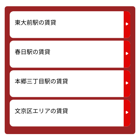
東大前駅の賃貸
春日駅の賃貸
本郷三丁目駅の賃貸
文京区エリアの賃貸