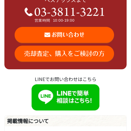
LINEでお問い合わせはこちら
掲載情報について