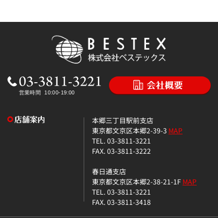
本郷三丁目駅前支店
東京都文京区本郷2-39-3
MAP
TEL. 03-3811-3221
FAX. 03-3811-3222
春日通支店
東京都文京区本郷2-38-21-1F
MAP
TEL. 03-3811-3221
FAX. 03-3811-3418