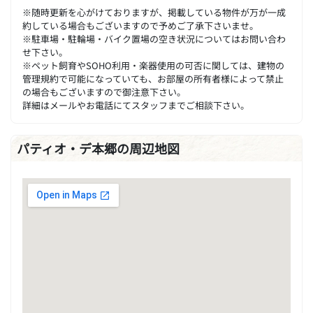
※随時更新を心がけておりますが、掲載している物件が万が一成
約している場合もございますので予めご了承下さいませ。
※駐車場・駐輪場・バイク置場の空き状況についてはお問い合わ
せ下さい。
※ペット飼育やSOHO利用・楽器使用の可否に関しては、建物の
管理規約で可能になっていても、お部屋の所有者様によって禁止
の場合もございますので御注意下さい。
詳細はメールやお電話にてスタッフまでご相談下さい。
パティオ・デ本郷の周辺地図