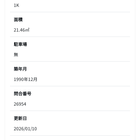
1K
面積
21.46㎡
駐車場
無
築年月
1990年12月
問合番号
26954
更新日
2026/01/10