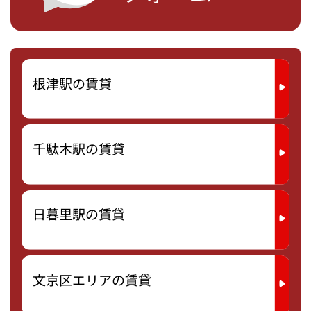
根津駅の賃貸
千駄木駅の賃貸
日暮里駅の賃貸
文京区エリアの賃貸