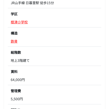
JR山手線 日暮里駅 徒歩15分
学区
根津小学校
構造
鉄骨
総階数
地上3階建て
賃料
64,000円
管理費
5,500円