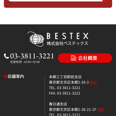
本郷三丁目駅前支店
東京都文京区本郷2-39-3
MAP
TEL. 03-3811-3221
FAX. 03-3811-3222
春日通支店
東京都文京区本郷2-38-21-1F
MAP
TEL. 03-3811-3221