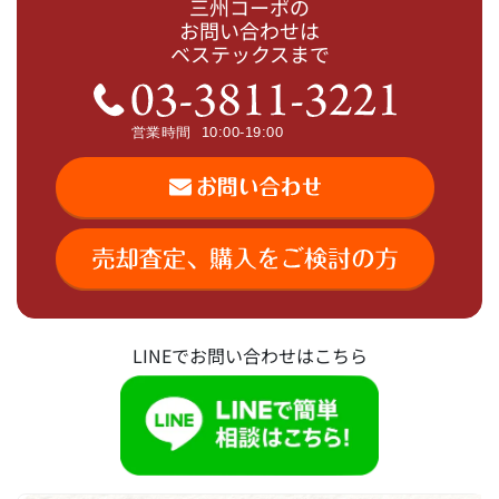
三州コーポの
お問い合わせは
ベステックスまで
LINEでお問い合わせはこちら