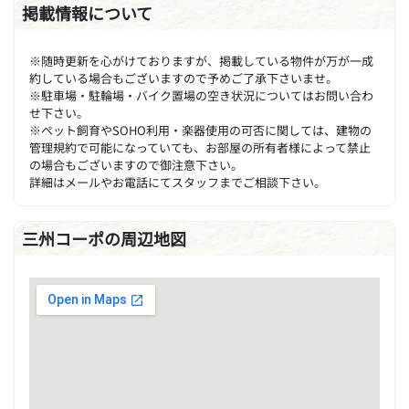
掲載情報について
※随時更新を心がけておりますが、掲載している物件が万が一成
約している場合もございますので予めご了承下さいませ。
※駐車場・駐輪場・バイク置場の空き状況についてはお問い合わ
せ下さい。
※ペット飼育やSOHO利用・楽器使用の可否に関しては、建物の
管理規約で可能になっていても、お部屋の所有者様によって禁止
の場合もございますので御注意下さい。
詳細はメールやお電話にてスタッフまでご相談下さい。
三州コーポの周辺地図