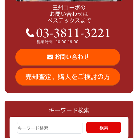
三州コーポの
お問い合わせは
ベステックスまで
キーワード検索