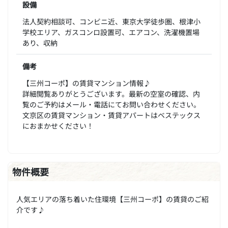
設備
法人契約相談可、コンビニ近、東京大学徒歩圏、根津小
学校エリア、ガスコンロ設置可、エアコン、洗濯機置場
あり、収納
備考
【三州コーポ】の賃貸マンション情報♪
詳細閲覧ありがとうございます。最新の空室の確認、内
覧のご予約はメール・電話にてお問い合わせください。
文京区の賃貸マンション・賃貸アパートはベステックス
におまかせください！
物件概要
人気エリアの落ち着いた住環境【三州コーポ】の賃貸のご紹
介です♪