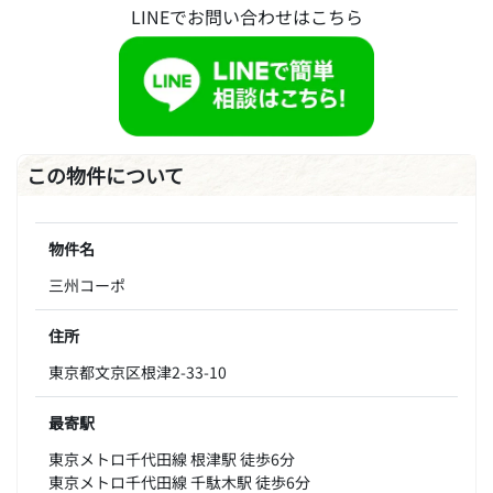
LINEでお問い合わせはこちら
この物件について
物件名
三州コーポ
住所
東京都文京区根津2-33-10
最寄駅
東京メトロ千代田線 根津駅 徒歩6分
東京メトロ千代田線 千駄木駅 徒歩6分