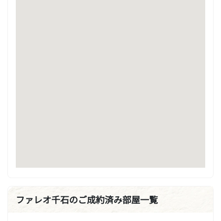
ファレオ千石のご成約済み部屋一覧