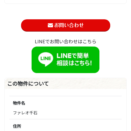
LINEでお問い合わせはこちら
この物件について
物件名
ファレオ千石
住所