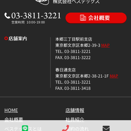
本郷三丁目駅前支店
東京都文京区本郷2-39-3
MAP
TEL. 03-3811-3221
FAX. 03-3811-3222
春日通支店
東京都文京区本郷2-38-21-1F
MAP
TEL. 03-3811-3221
FAX. 03-3811-3418
HOME
店舗情報
会社概要
社員紹介
ベステックスとは
契約の流れ