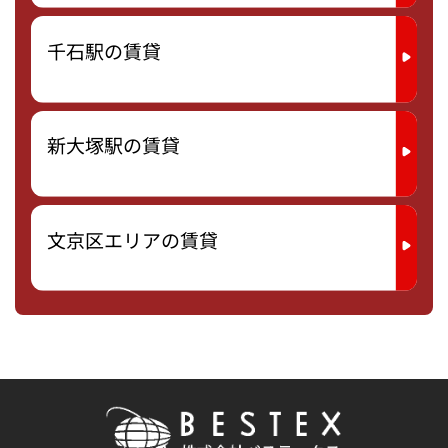
千石駅の賃貸
新大塚駅の賃貸
文京区エリアの賃貸