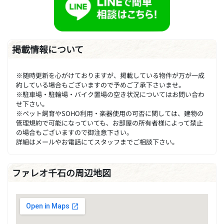
掲載情報について
※随時更新を心がけておりますが、掲載している物件が万が一成
約している場合もございますので予めご了承下さいませ。
※駐車場・駐輪場・バイク置場の空き状況についてはお問い合わ
せ下さい。
※ペット飼育やSOHO利用・楽器使用の可否に関しては、建物の
管理規約で可能になっていても、お部屋の所有者様によって禁止
の場合もございますので御注意下さい。
詳細はメールやお電話にてスタッフまでご相談下さい。
ファレオ千石の周辺地図