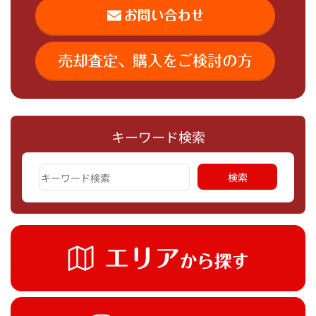
キーワード検索