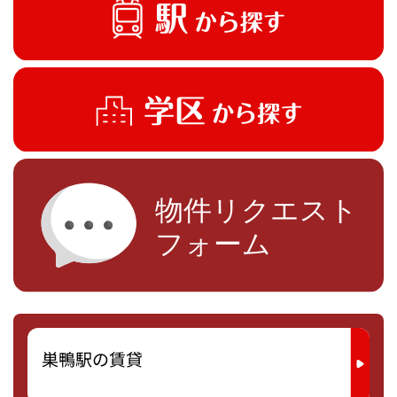
巣鴨駅の賃貸