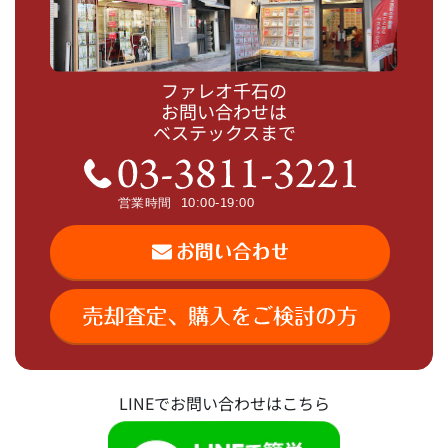
ファレオ千石の
お問い合わせは
ベステックスまで
LINEでお問い合わせはこちら