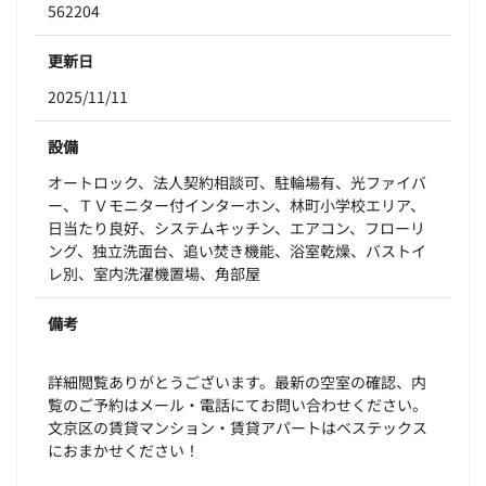
562204
更新日
2025/11/11
設備
オートロック、法人契約相談可、駐輪場有、光ファイバ
ー、ＴＶモニター付インターホン、林町小学校エリア、
日当たり良好、システムキッチン、エアコン、フローリ
ング、独立洗面台、追い焚き機能、浴室乾燥、バストイ
レ別、室内洗濯機置場、角部屋
備考
詳細閲覧ありがとうございます。最新の空室の確認、内
覧のご予約はメール・電話にてお問い合わせください。
文京区の賃貸マンション・賃貸アパートはベステックス
におまかせください！