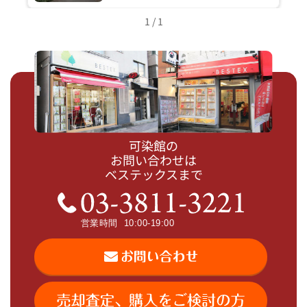
1 / 1
可染館の
お問い合わせは
ベステックスまで