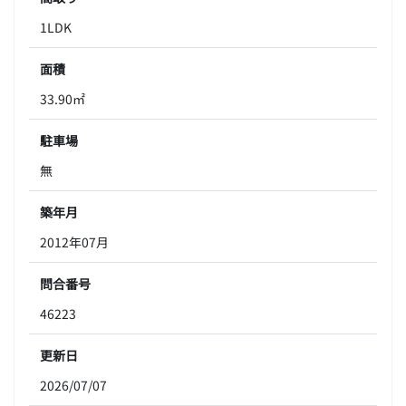
1LDK
面積
33.90㎡
駐車場
無
築年月
2012年07月
問合番号
46223
更新日
2026/07/07