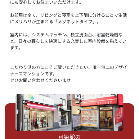
にも安心してお住まいいただけます。
お部屋は全て、リビングと寝室を上下階に分けることで生活
にメリハリが生まれる「メゾネットタイプ」。
室内には、システムキッチン、独立洗面台、浴室乾燥機な
ど、日々の暮らしを快適にする充実した室内設備を揃えてい
ます。
こだわり派の方にこそご覧いただきたい、唯一無二のデザイ
ナーズマンションです。
ぜひお問い合わせくださいませ。
可染館の