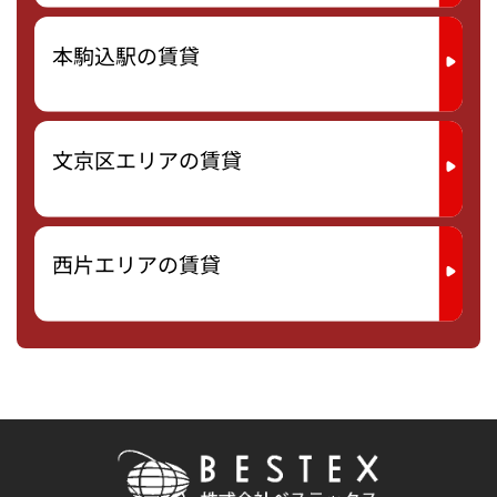
本駒込駅の賃貸
文京区エリアの賃貸
西片エリアの賃貸