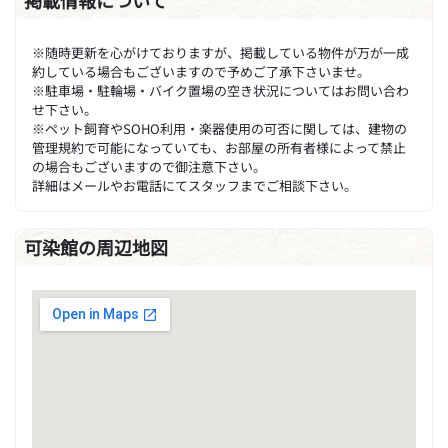
掲載情報について
※随時更新を心がけておりますが、掲載している物件が万が一成
約している場合もございますので予めご了承下さいませ。
※駐車場・駐輪場・バイク置場の空き状況についてはお問い合わ
せ下さい。
※ペット飼育やSOHO利用・楽器使用の可否に関しては、建物の
管理規約で可能になっていても、お部屋の所有者様によって禁止
の場合もございますので御注意下さい。
詳細はメールやお電話にてスタッフまでご相談下さい。
可染館の周辺地図