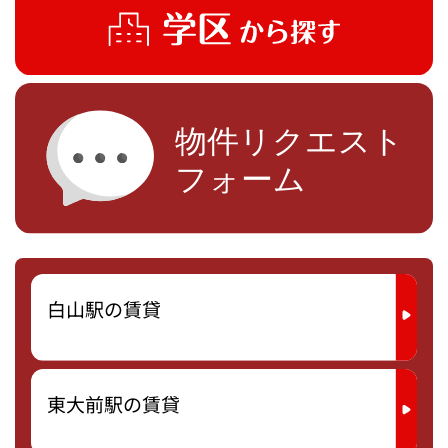
白山駅の賃貸
東大前駅の賃貸