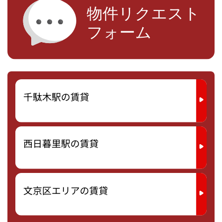
千駄木駅の賃貸
西日暮里駅の賃貸
文京区エリアの賃貸