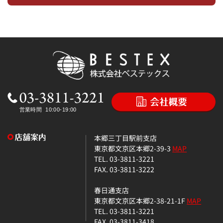
本郷三丁目駅前支店
東京都文京区本郷2-39-3
MAP
TEL. 03-3811-3221
FAX. 03-3811-3222
春日通支店
東京都文京区本郷2-38-21-1F
MAP
TEL. 03-3811-3221
FAX. 03-3811-3418