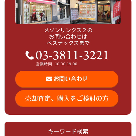
メゾンリンクス２の
お問い合わせは
ベステックスまで
キーワード検索