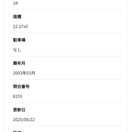
1K
面積
22.27㎡
駐車場
なし
築年月
2003年03月
問合番号
8255
更新日
2025/08/22