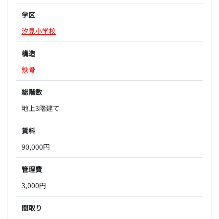
学区
汐見小学校
構造
鉄骨
総階数
地上3階建て
賃料
90,000円
管理費
3,000円
間取り