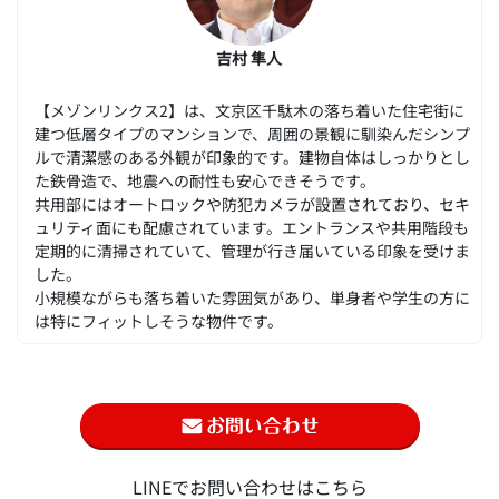
吉村 隼人
【メゾンリンクス2】は、文京区千駄木の落ち着いた住宅街に
建つ低層タイプのマンションで、周囲の景観に馴染んだシンプ
ルで清潔感のある外観が印象的です。建物自体はしっかりとし
た鉄骨造で、地震への耐性も安心できそうです。
共用部にはオートロックや防犯カメラが設置されており、セキ
ュリティ面にも配慮されています。エントランスや共用階段も
定期的に清掃されていて、管理が行き届いている印象を受けま
した。
小規模ながらも落ち着いた雰囲気があり、単身者や学生の方に
は特にフィットしそうな物件です。
LINEでお問い合わせはこちら