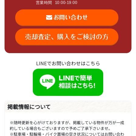
LINEでお問い合わせはこちら
掲載情報について
※随時更新を心がけておりますが、掲載している物件が万が一成
約している場合もございますので予めご了承下さいませ。
※駐車場・駐輪場・バイク置場の空き状況についてはお問い合わ