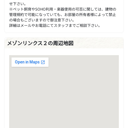
せ下さい。
※ペット飼育やSOHO利用・楽器使用の可否に関しては、建物の
管理規約で可能になっていても、お部屋の所有者様によって禁止
の場合もございますので御注意下さい。
詳細はメールやお電話にてスタッフまでご相談下さい。
メゾンリンクス２の周辺地図