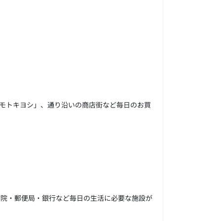
モトキヨシ」、通り沿いの商店街など毎日のお買
病院・郵便局・銀行など毎日の生活に必要な施設が