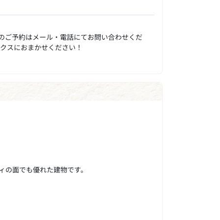
のご予約はメール・電話にてお問い合わせくだ
ックスにおまかせください！
ィの面でも優れた建物です。