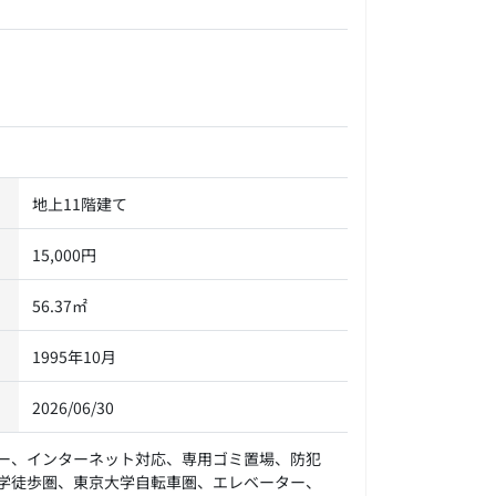
地上11階建て
15,000円
56.37㎡
1995年10月
2026/06/30
ー、インターネット対応、専用ゴミ置場、防犯
学徒歩圏、東京大学自転車圏、エレベーター、