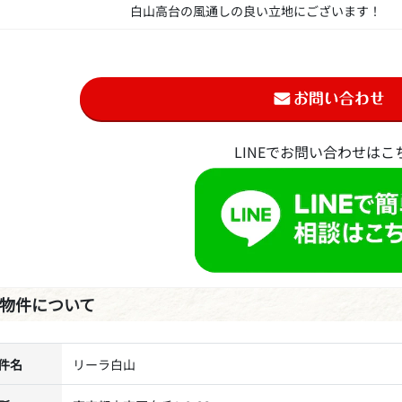
白山高台の風通しの良い立地にございます！
LINEでお問い合わせはこ
物件について
件名
リーラ白山