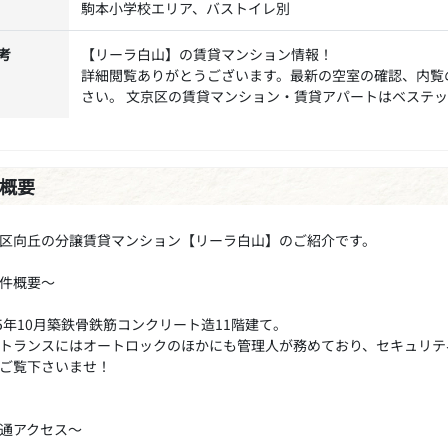
駒本小学校エリア、バストイレ別
考
【リーラ白山】の賃貸マンション情報！
詳細閲覧ありがとうございます。最新の空室の確認、内覧
さい。 文京区の賃貸マンション・賃貸アパートはベステ
概要
区向丘の分譲賃貸マンション【リーラ白山】のご紹介です。
件概要～
95年10月築鉄骨鉄筋コンクリート造11階建て。
トランスにはオートロックのほかにも管理人が務めており、セキュリテ
ご覧下さいませ！
通アクセス～