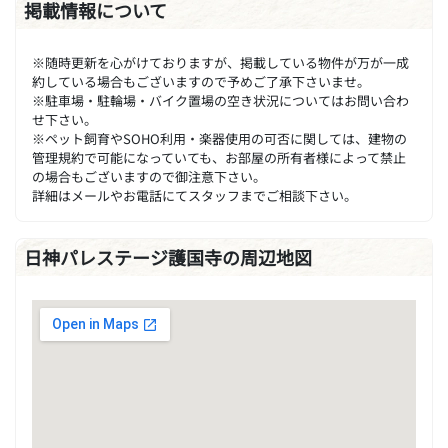
掲載情報について
※随時更新を心がけておりますが、掲載している物件が万が一成
約している場合もございますので予めご了承下さいませ。
※駐車場・駐輪場・バイク置場の空き状況についてはお問い合わ
せ下さい。
※ペット飼育やSOHO利用・楽器使用の可否に関しては、建物の
管理規約で可能になっていても、お部屋の所有者様によって禁止
の場合もございますので御注意下さい。
詳細はメールやお電話にてスタッフまでご相談下さい。
日神パレステージ護国寺の周辺地図