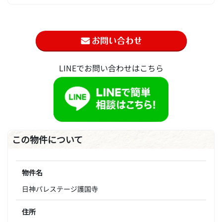
LINEでお問い合わせはこちら
この物件について
物件名
日神パレステージ護国寺
住所