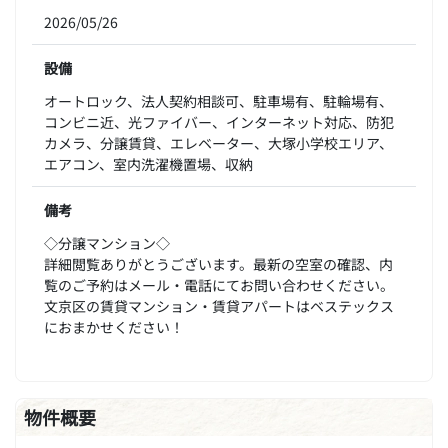
2026/05/26
設備
オートロック、法人契約相談可、駐車場有、駐輪場有、
コンビニ近、光ファイバー、インターネット対応、防犯
カメラ、分譲賃貸、エレベーター、大塚小学校エリア、
エアコン、室内洗濯機置場、収納
備考
◇分譲マンション◇
詳細閲覧ありがとうございます。最新の空室の確認、内
覧のご予約はメール・電話にてお問い合わせください。
文京区の賃貸マンション・賃貸アパートはベステックス
におまかせください！
物件概要