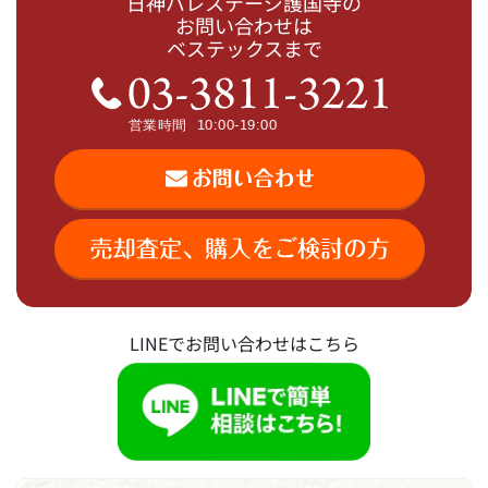
日神パレステージ護国寺の
お問い合わせは
ベステックスまで
LINEでお問い合わせはこちら