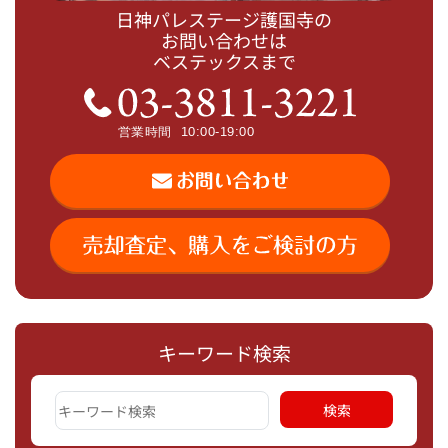
日神パレステージ護国寺の
お問い合わせは
ベステックスまで
キーワード検索