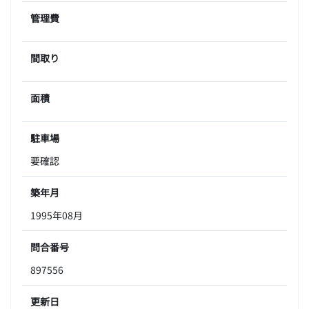
管理費
間取り
面積
駐車場
要確認
築年月
1995年08月
問合番号
897556
更新日