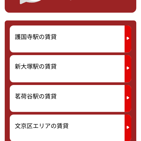
護国寺駅の賃貸
新大塚駅の賃貸
茗荷谷駅の賃貸
文京区エリアの賃貸