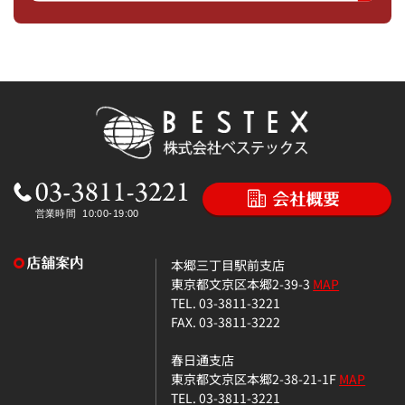
本郷三丁目駅前支店
東京都文京区本郷2-39-3
MAP
TEL. 03-3811-3221
FAX. 03-3811-3222
春日通支店
東京都文京区本郷2-38-21-1F
MAP
TEL. 03-3811-3221