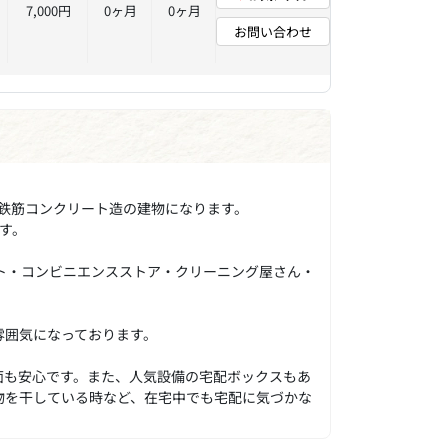
7,000円
0ヶ月
0ヶ月
お問い合わせ
て鉄筋コンクリート造の建物になります。
す。
ト・コンビニエンスストア・クリーニング屋さん・
。
雰囲気になっております。
面も安心です。また、人気設備の宅配ボックスもあ
物を干している時など、在宅中でも宅配に気づかな