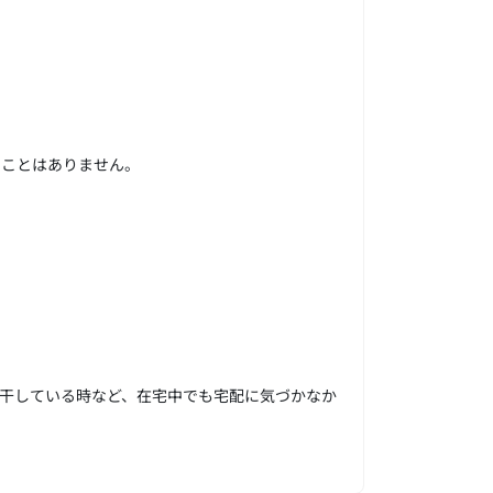
ることはありません。
干している時など、在宅中でも宅配に気づかなか