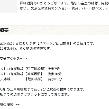
詳細閲覧ありがとうございます。最新の空室の確認、内覧
さい。 文京区の賃貸マンション・賃貸アパートはベステ
概要
区水道2丁目にあります【スペーシア飯田橋Ⅱ】のご紹介です。
15年3月築、ＲＣ構造の物件です。
交通アクセス～～
メトロ有楽町線【江戸川橋駅】徒歩7分
メトロ有楽町線【神楽坂駅】 徒歩10分
R中央本線 【飯田橋駅】 徒歩13分
り駅の江戸川橋駅まで徒歩7分と駅近の物件になります。
駅までの道のりはフラットになっております。
周辺環境～～