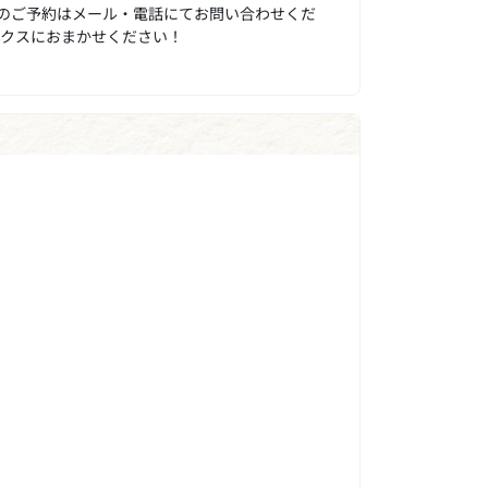
のご予約はメール・電話にてお問い合わせくだ
ックスにおまかせください！