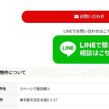
LINEでお問い合わせはこ
物件について
件名
スペーシア飯田橋Ⅱ
所
東京都文京区水道2-1-17