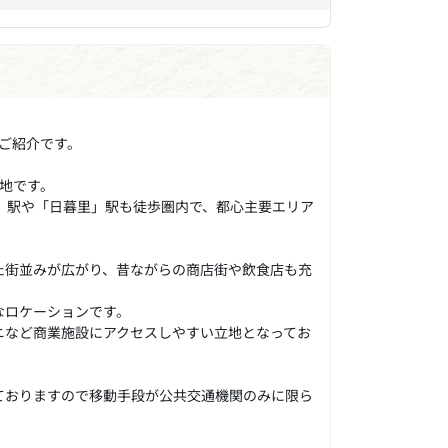
のご紹介です。
地です。
」駅や「日暮里」駅も徒歩圏内で、都心主要エリア
た街並みが広がり、昔ながらの商店街や飲食店も充
なロケーションです。
ニなど商業施設にアクセスしやすい立地となってお
ておりますので移動手段が公共交通機関のみに限ら