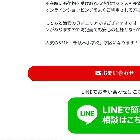
不在時にも荷物を受け取れる宅配ボックスも完
オンラインショッピングをよくご利用される方
もともと治安の良いエリアではございますがオ
ンがありますので防犯面でも安心の仕様となっ
人気の3S1K「千駄木小学校」学区になります！
LINEでお問い合わせはこ