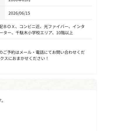
2026/06/15
配ＢＯＸ、コンビニ近、光ファイバー、インタ
ーター、千駄木小学校エリア、10階以上
のご予約はメール・電話にてお問い合わせくだ
ックスにおまかせください！
す。