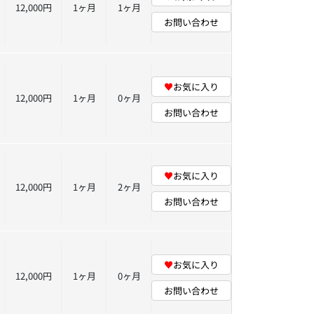
12,000円
1ヶ月
1ヶ月
お問い合わせ
♥
お気に入り
12,000円
1ヶ月
0ヶ月
お問い合わせ
♥
お気に入り
12,000円
1ヶ月
2ヶ月
お問い合わせ
♥
お気に入り
12,000円
1ヶ月
0ヶ月
お問い合わせ