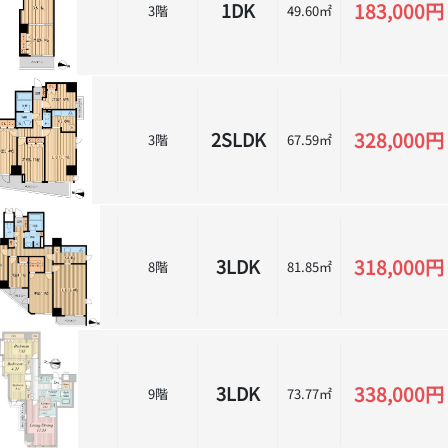
183,000円
1DK
3階
49.60㎡
328,000円
2SLDK
3階
67.59㎡
318,000円
3LDK
8階
81.85㎡
338,000円
3LDK
9階
73.77㎡