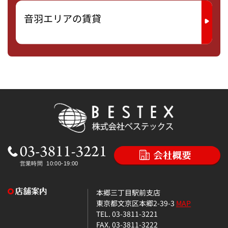
音羽エリアの賃貸
本郷三丁目駅前支店
東京都文京区本郷2-39-3
MAP
TEL. 03-3811-3221
FAX. 03-3811-3222