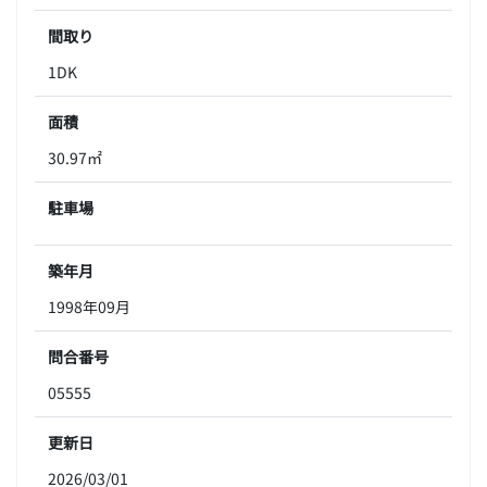
間取り
1DK
面積
30.97㎡
駐車場
築年月
1998年09月
問合番号
05555
更新日
2026/03/01