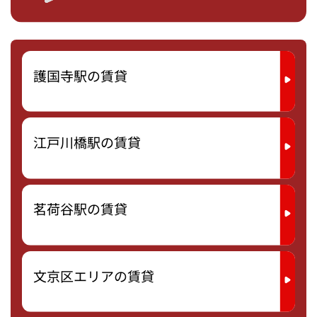
護国寺駅の賃貸
江戸川橋駅の賃貸
茗荷谷駅の賃貸
文京区エリアの賃貸