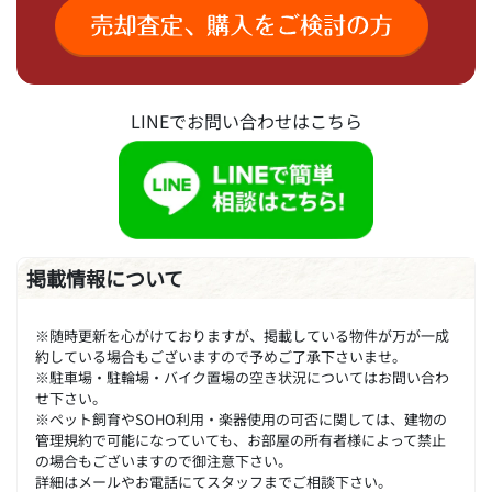
LINEでお問い合わせはこちら
掲載情報について
※随時更新を心がけておりますが、掲載している物件が万が一成
約している場合もございますので予めご了承下さいませ。
※駐車場・駐輪場・バイク置場の空き状況についてはお問い合わ
せ下さい。
※ペット飼育やSOHO利用・楽器使用の可否に関しては、建物の
管理規約で可能になっていても、お部屋の所有者様によって禁止
の場合もございますので御注意下さい。
詳細はメールやお電話にてスタッフまでご相談下さい。