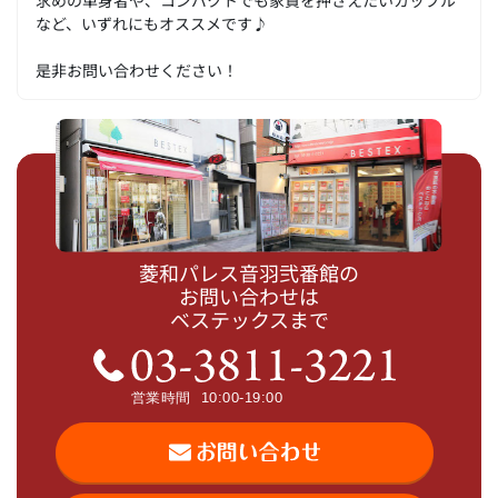
など、いずれにもオススメです♪
是非お問い合わせください！
菱和パレス音羽弐番館の
お問い合わせは
ベステックスまで