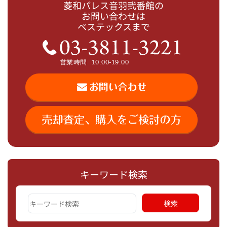
菱和パレス音羽弐番館の
お問い合わせは
ベステックスまで
キーワード検索