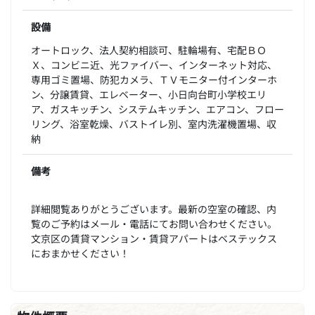
設備
オートロック、法人契約相談可、駐輪場有、宅配ＢＯ
Ｘ、コンビニ近、光ファイバー、インターネット対応、
専用ゴミ置場、防犯カメラ、ＴＶモニター付インターホ
ン、分譲賃貸、エレベーター、小日向台町小学校エリ
ア、ガスキッチン、システムキッチン、エアコン、フロー
リング、浴室乾燥、バストイレ別、室内洗濯機置場、収
納
備考
詳細閲覧ありがとうございます。最新の空室の確認、内
覧のご予約はメール・電話にてお問い合わせください。
文京区の賃貸マンション・賃貸アパートはベステックス
におまかせください！