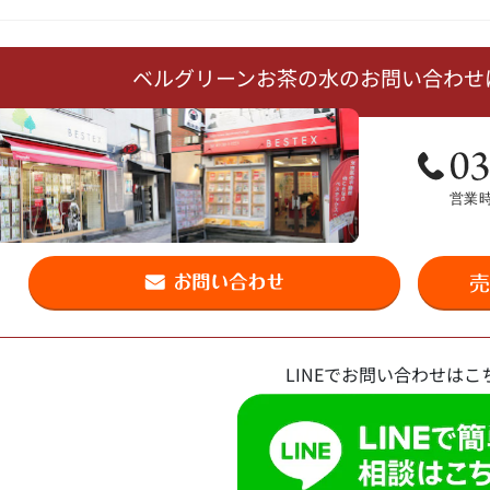
ベルグリーンお茶の水のお問い合わせ
LINEでお問い合わせはこ