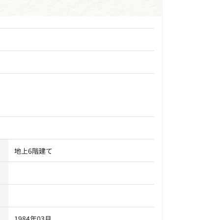
地上6階建て
1984年03月