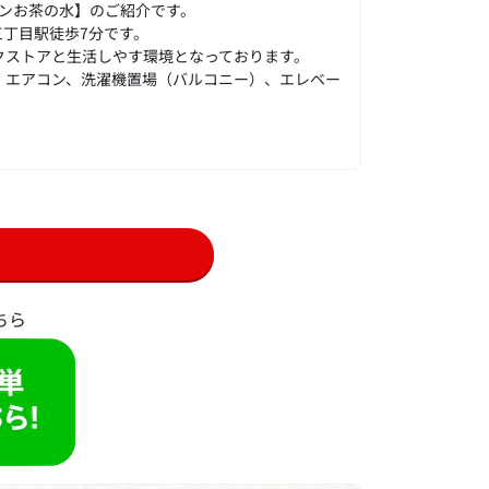
ンお茶の水】のご紹介です。
三丁目駅徒歩7分です。
クストアと生活しやす環境となっております。
、エアコン、洗濯機置場（バルコニー）、エレベー
ちら