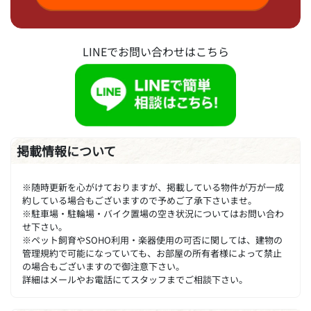
LINEでお問い合わせはこちら
掲載情報について
※随時更新を心がけておりますが、掲載している物件が万が一成
約している場合もございますので予めご了承下さいませ。
※駐車場・駐輪場・バイク置場の空き状況についてはお問い合わ
せ下さい。
※ペット飼育やSOHO利用・楽器使用の可否に関しては、建物の
管理規約で可能になっていても、お部屋の所有者様によって禁止
の場合もございますので御注意下さい。
詳細はメールやお電話にてスタッフまでご相談下さい。