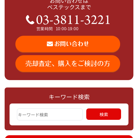
お問い合わせは
ベステックスまで
キーワード検索