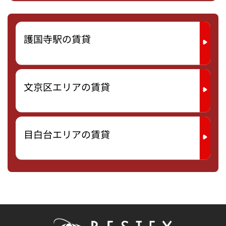
護国寺駅の賃貸
文京区エリアの賃貸
目白台エリアの賃貸