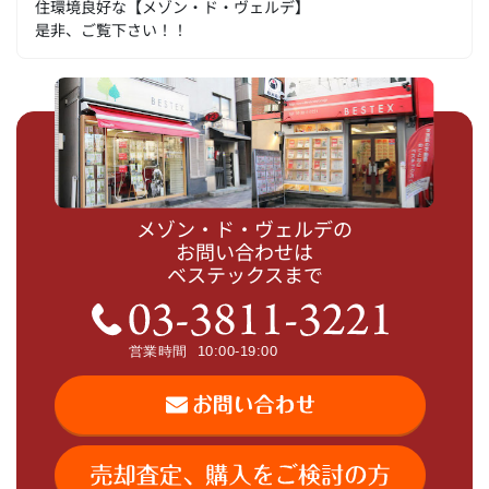
住環境良好な【メゾン・ド・ヴェルデ】
是非、ご覧下さい！！
メゾン・ド・ヴェルデの
お問い合わせは
ベステックスまで