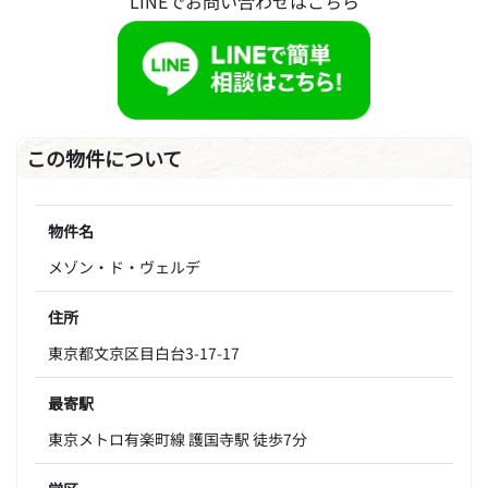
LINEでお問い合わせはこちら
この物件について
物件名
メゾン・ド・ヴェルデ
住所
東京都文京区目白台3-17-17
最寄駅
東京メトロ有楽町線 護国寺駅 徒歩7分