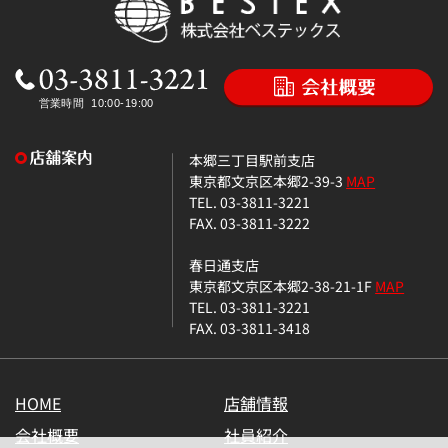
本郷三丁目駅前支店
東京都文京区本郷2-39-3
MAP
TEL. 03-3811-3221
FAX. 03-3811-3222
春日通支店
東京都文京区本郷2-38-21-1F
MAP
TEL. 03-3811-3221
FAX. 03-3811-3418
HOME
店舗情報
会社概要
社員紹介