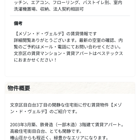
ッチン、エアコン、フローリング、バストイレ別、室内
洗濯機置場、収納、法人契約相談可
備考
【メゾン・ド・ヴェルデ】の賃貸情報です
詳細閲覧ありがとうございます。最新の空室の確認、内
覧のご予約はメール・電話にてお問い合わせください。
文京区の賃貸マンション・賃貸アパートはベステックス
におまかせください！
物件概要
文京区目白台3丁目の閑静な住宅街に佇む賃貸物件【メゾ
ン・ド・ヴェルデ】のご紹介です。
2003年3月築、鉄骨造（一部木造）3階建て賃貸アパート。
高級住宅街目白台、とても閑静です。
椿山荘からも程近く、緑豊かなエリアになります。