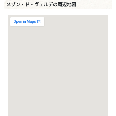
メゾン・ド・ヴェルデの周辺地図