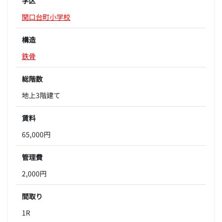
学区
関口台町小学校
構造
鉄骨
総階数
地上3階建て
賃料
65,000円
管理費
2,000円
間取り
1R