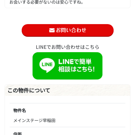
お会いする必要がないのは安心ですね。
LINEでお問い合わせはこちら
この物件について
物件名
メインステージ早稲田
住所