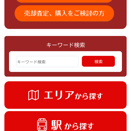
キーワード検索