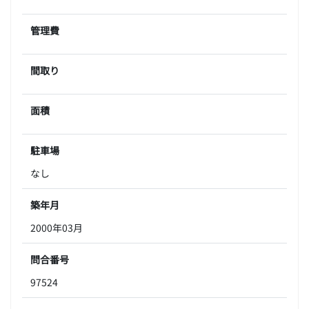
管理費
間取り
面積
駐車場
なし
築年月
2000年03月
問合番号
97524