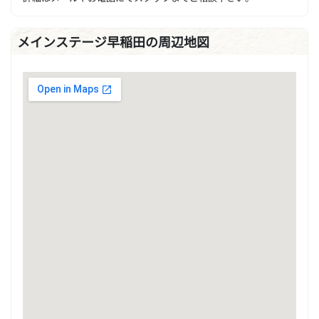
メインステージ早稲田の周辺地図