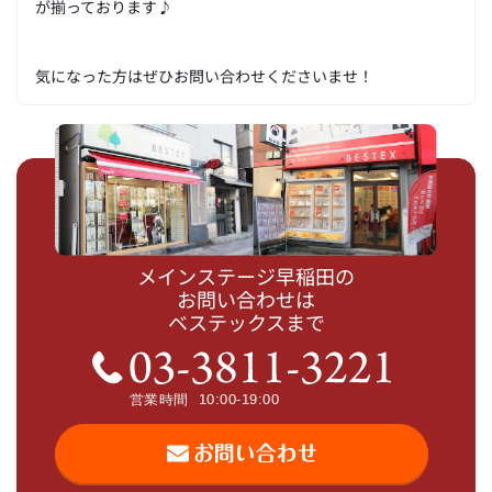
が揃っております♪
気になった方はぜひお問い合わせくださいませ！
メインステージ早稲田の
お問い合わせは
ベステックスまで