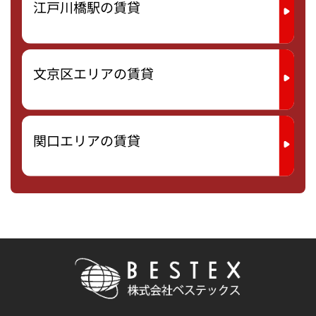
江戸川橋駅の賃貸
文京区エリアの賃貸
関口エリアの賃貸