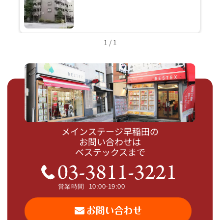
1 / 1
メインステージ早稲田の
お問い合わせは
ベステックスまで