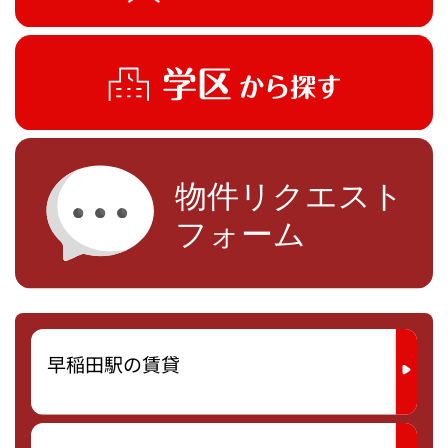
早稲田駅の賃貸