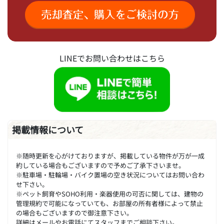
LINEでお問い合わせはこちら
掲載情報について
※随時更新を心がけておりますが、掲載している物件が万が一成
約している場合もございますので予めご了承下さいませ。
※駐車場・駐輪場・バイク置場の空き状況についてはお問い合わ
せ下さい。
※ペット飼育やSOHO利用・楽器使用の可否に関しては、建物の
管理規約で可能になっていても、お部屋の所有者様によって禁止
の場合もございますので御注意下さい。
詳細はメールやお電話にてスタッフまでご相談下さい。