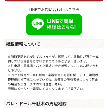
LINEでお問い合わせはこちら
掲載情報について
※随時更新を心がけておりますが、掲載している物件が万が一成
約している場合もございますので予めご了承下さいませ。
※駐車場・駐輪場・バイク置場の空き状況についてはお問い合わ
せ下さい。
※ペット飼育やSOHO利用・楽器使用の可否に関しては、建物の
管理規約で可能になっていても、お部屋の所有者様によって禁止
の場合もございますので御注意下さい。
詳細はメールやお電話にてスタッフまでご相談下さい。
パレ・ドール千駄木の周辺地図