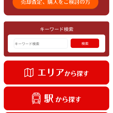
キーワード検索