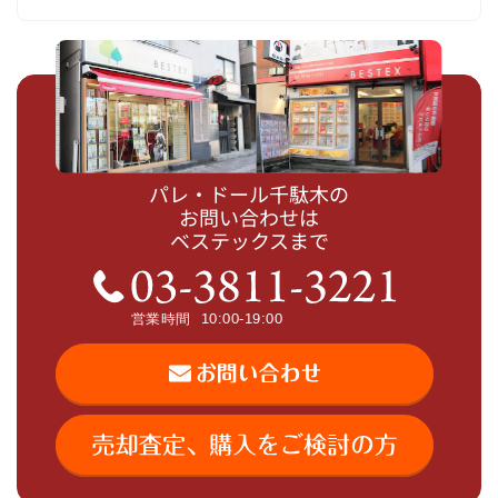
パレ・ドール千駄木の
お問い合わせは
ベステックスまで