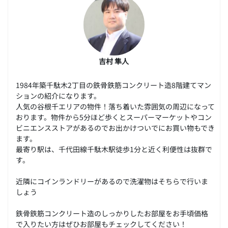
吉村 隼人
1984年築千駄木2丁目の鉄骨鉄筋コンクリート造8階建てマン
ションの紹介になります。
人気の谷根千エリアの物件！落ち着いた雰囲気の周辺になって
おります。物件から5分ほど歩くとスーパーマーケットやコン
ビニエンスストアがあるのでお出かけついでにお買い物もでき
ます。
最寄り駅は、千代田線千駄木駅徒歩1分と近く利便性は抜群で
す。
近隣にコインランドリーがあるので洗濯物はそちらで行いま
しょう
鉄骨鉄筋コンクリート造のしっかりしたお部屋をお手頃価格
で入りたい方はぜひお部屋もチェックしてください！