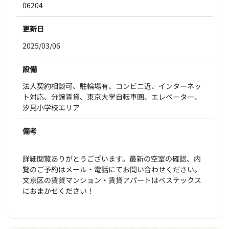
06204
更新日
2025/03/06
設備
法人契約相談可、駐輪場有、コンビニ近、インターネッ
ト対応、分譲賃貸、東京大学自転車圏、エレベーター、
汐見小学校エリア
備考
詳細閲覧ありがとうございます。最新の空室の確認、内
覧のご予約はメール・電話にてお問い合わせください。
文京区の賃貸マンション・賃貸アパートはベステックス
におまかせください！