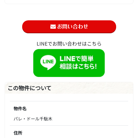
LINEでお問い合わせはこちら
この物件について
物件名
パレ・ドール千駄木
住所