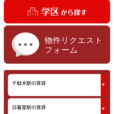
千駄木駅の賃貸
日暮里駅の賃貸