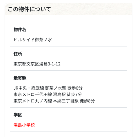
この物件について
物件名
ヒルサイド御茶ノ水
住所
東京都文京区湯島3-1-12
最寄駅
JR中央・総武線 御茶ノ水駅 徒歩6分
東京メトロ千代田線 湯島駅 徒歩7分
東京メトロ丸ノ内線 本郷三丁目駅 徒歩8分
学区
湯島小学校