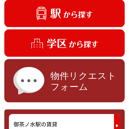
御茶ノ水駅の賃貸