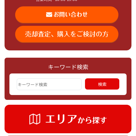
キーワード検索