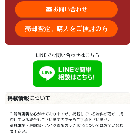
LINEでお問い合わせはこちら
掲載情報について
※随時更新を心がけておりますが、掲載している物件が万が一成
約している場合もございますので予めご了承下さいませ。
※駐車場・駐輪場・バイク置場の空き状況についてはお問い合わ
せ下さい。