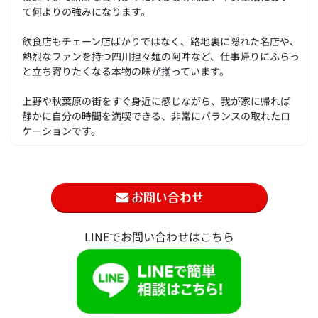
て何よりの強みになります。
飲食店もチェーン店ばかりではなく、路地裏に隠れた名店や、
熱烈なファンを持つ四川担々麺の阿吽など、仕事帰りにふらっ
と立ち寄りたくなる本物の味が揃っています。
上野や秋葉原の街をすぐ身近に感じながら、我が家に帰れば
静かに自分の時間を満喫できる、非常にバランスの取れたロ
ケーションです。
LINEでお問い合わせはこちら