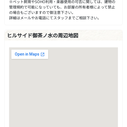
※ペット飼育やSOHO利用・楽器使用の可否に関しては、建物の
管理規約で可能になっていても、お部屋の所有者様によって禁止
の場合もございますので御注意下さい。
詳細はメールやお電話にてスタッフまでご相談下さい。
ヒルサイド御茶ノ水の周辺地図