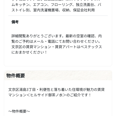
ムキッチン、エアコン、フローリング、独立洗面台、バ
ストイレ別、室内洗濯機置場、収納、保証会社利用
備考
詳細閲覧ありがとうございます。最新の空室の確認、内
覧のご予約はメール・電話にてお問い合わせください。
文京区の賃貸マンション・賃貸アパートはベステックス
におまかせください！
物件概要
文京区湯島3丁目・利便性と落ち着いた住環境が魅力の賃貸
マンション＜ヒルサイド御茶ノ水＞のご紹介です！
～物件概要～