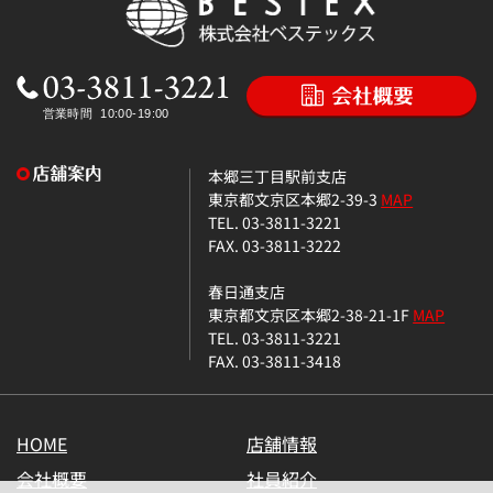
本郷三丁目駅前支店
東京都文京区本郷2-39-3
MAP
TEL. 03-3811-3221
FAX. 03-3811-3222
春日通支店
東京都文京区本郷2-38-21-1F
MAP
TEL. 03-3811-3221
FAX. 03-3811-3418
HOME
店舗情報
会社概要
社員紹介