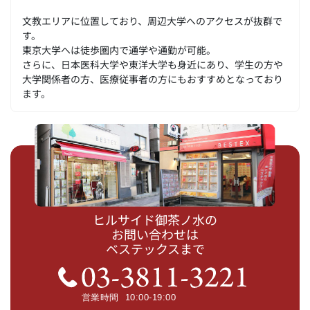
文教エリアに位置しており、周辺大学へのアクセスが抜群で
す。
東京大学へは徒歩圏内で通学や通勤が可能。
さらに、日本医科大学や東洋大学も身近にあり、学生の方や
大学関係者の方、医療従事者の方にもおすすめとなっており
ます。
ヒルサイド御茶ノ水の
お問い合わせは
ベステックスまで