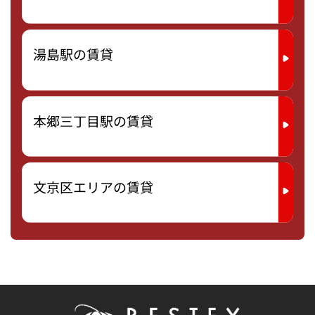
湯島駅の賃貸
本郷三丁目駅の賃貸
文京区エリアの賃貸