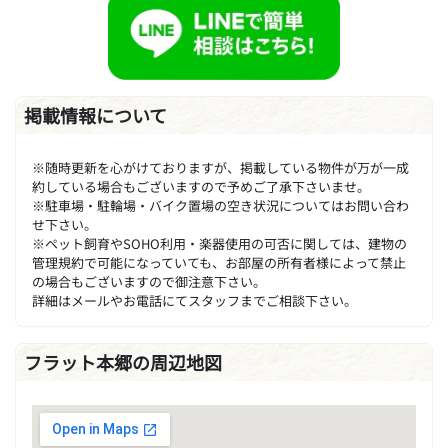
掲載情報について
※随時更新を心がけておりますが、掲載している物件が万が一成
約している場合もございますので予めご了承下さいませ。
※駐車場・駐輪場・バイク置場の空き状況についてはお問い合わ
せ下さい。
※ペット飼育やSOHO利用・楽器使用の可否に関しては、建物の
管理規約で可能になっていても、お部屋の所有者様によって禁止
の場合もございますので御注意下さい。
詳細はメールやお電話にてスタッフまでご相談下さい。
フラット本郷の周辺地図