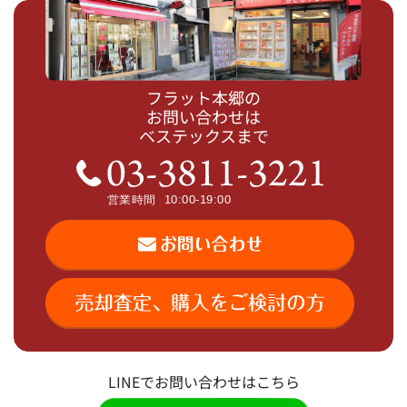
フラット本郷の
お問い合わせは
ベステックスまで
LINEでお問い合わせはこちら