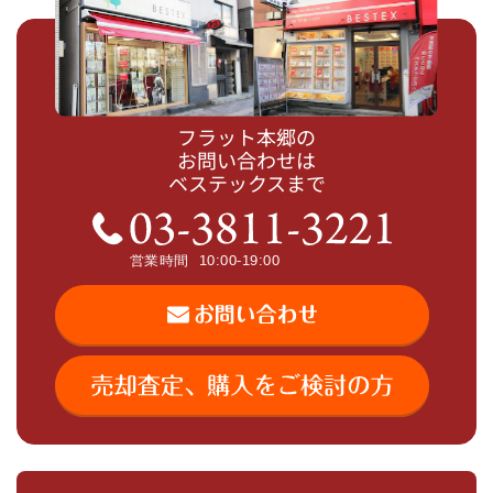
フラット本郷の
お問い合わせは
ベステックスまで