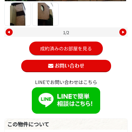
1/2
成約済みのお部屋を見る
LINEでお問い合わせはこちら
この物件について