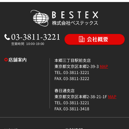
本郷三丁目駅前支店
東京都文京区本郷2-39-3
MAP
TEL. 03-3811-3221
FAX. 03-3811-3222
春日通支店
東京都文京区本郷2-38-21-1F
MAP
TEL. 03-3811-3221
FAX. 03-3811-3418