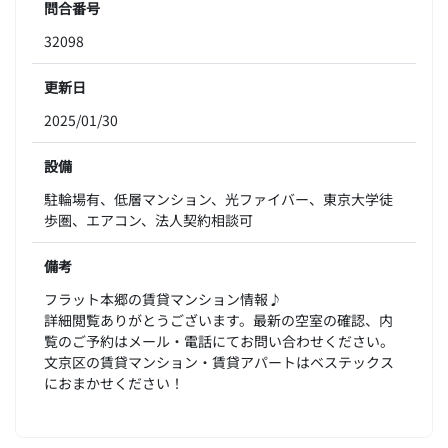
問合番号
32098
更新日
2025/01/30
設備
駐輪場有、低層マンション、光ファイバー、東京大学徒
歩圏、エアコン、法人契約相談可
備考
フラット本郷の賃貸マンション情報♪
詳細閲覧ありがとうございます。最新の空室の確認、内
覧のご予約はメール・電話にてお問い合わせください。
文京区の賃貸マンション・賃貸アパートはベステックス
におまかせください！