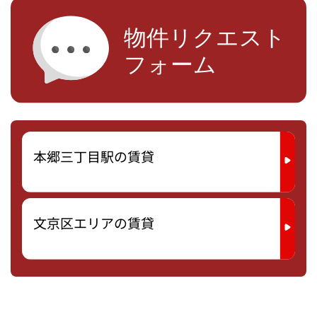
本郷三丁目駅の賃貸
文京区エリアの賃貸