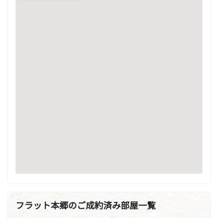
フラット本郷のご成約済み部屋一覧