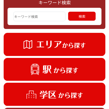
キーワード検索