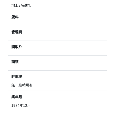
地上3階建て
賃料
管理費
間取り
面積
駐車場
無 駐輪場有
築年月
1984年12月