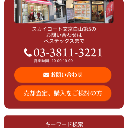
スカイコート文京白山第5の
お問い合わせは
ベステックスまで
キーワード検索