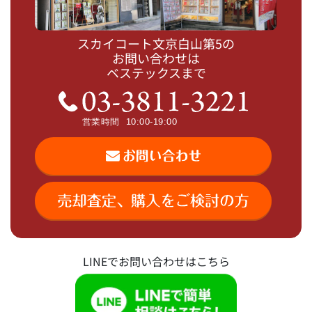
スカイコート文京白山第5の
お問い合わせは
ベステックスまで
LINEでお問い合わせはこちら