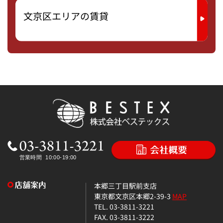
文京区エリアの賃貸
本郷三丁目駅前支店
東京都文京区本郷2-39-3
MAP
TEL. 03-3811-3221
FAX. 03-3811-3222