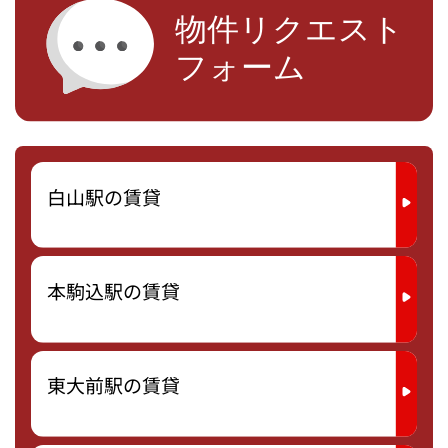
白山駅の賃貸
本駒込駅の賃貸
東大前駅の賃貸