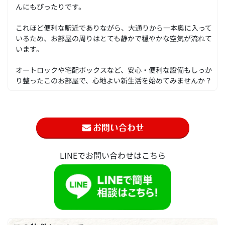
んにもぴったりです。
これほど便利な駅近でありながら、大通りから一本奥に入って
いるため、お部屋の周りはとても静かで穏やかな空気が流れて
います。
オートロックや宅配ボックスなど、安心・便利な設備もしっか
り整ったこのお部屋で、心地よい新生活を始めてみませんか？
LINEでお問い合わせはこちら