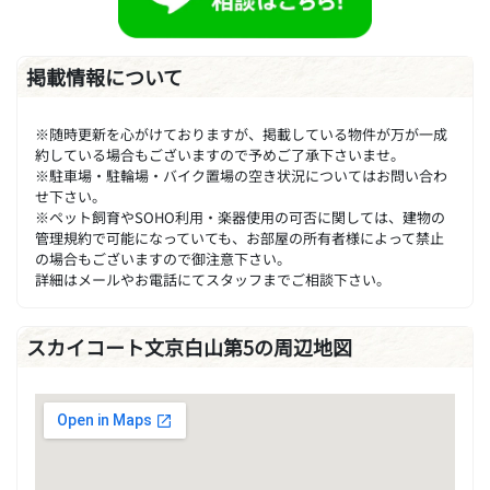
掲載情報について
※随時更新を心がけておりますが、掲載している物件が万が一成
約している場合もございますので予めご了承下さいませ。
※駐車場・駐輪場・バイク置場の空き状況についてはお問い合わ
せ下さい。
※ペット飼育やSOHO利用・楽器使用の可否に関しては、建物の
管理規約で可能になっていても、お部屋の所有者様によって禁止
の場合もございますので御注意下さい。
詳細はメールやお電話にてスタッフまでご相談下さい。
スカイコート文京白山第5の周辺地図