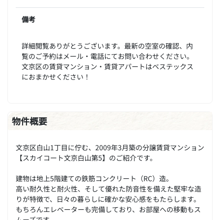
備考
詳細閲覧ありがとうございます。最新の空室の確認、内
覧のご予約はメール・電話にてお問い合わせください。
文京区の賃貸マンション・賃貸アパートはベステックス
におまかせください！
物件概要
文京区白山1丁目に佇む、2009年3月築の分譲賃貸マンション
【スカイコート文京白山第5】のご紹介です。
建物は地上5階建ての鉄筋コンクリート（RC）造。
高い耐久性と耐火性、そして優れた防音性を備えた堅牢な造
りが特徴で、日々の暮らしに確かな安心感をもたらします。
もちろんエレベーターも完備しており、お部屋への移動もス
ムーズです。