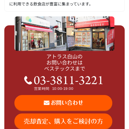
に利用できる飲食店が豊富に集まっています。
アトラス白山の
お問い合わせは
ベステックスまで