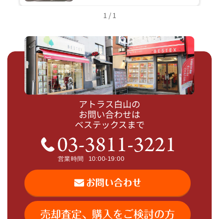
1 / 1
アトラス白山の
お問い合わせは
ベステックスまで