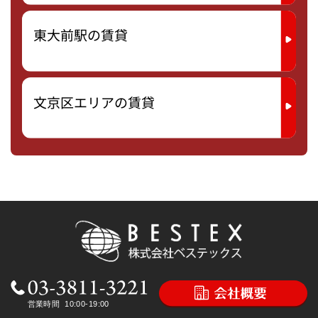
東大前駅の賃貸
文京区エリアの賃貸