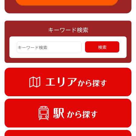
キーワード検索