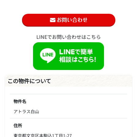
LINEでお問い合わせはこちら
この物件について
物件名
アトラス白山
住所
東京都文京区本駒込1丁目1-27