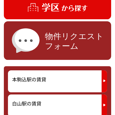
本駒込駅の賃貸
白山駅の賃貸