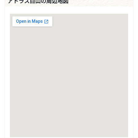
アトラス白山の周辺地図