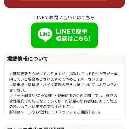
LINEでお問い合わせはこちら
掲載情報について
※随時更新を心がけておりますが、掲載している物件が万が一成
約している場合もございますので予めご了承下さいませ。
※駐車場・駐輪場・バイク置場の空き状況についてはお問い合わ
せ下さい。
※ペット飼育やSOHO利用・楽器使用の可否に関しては、建物の
管理規約で可能になっていても、お部屋の所有者様によって禁止
の場合もございますので御注意下さい。
詳細はメールやお電話にてスタッフまでご相談下さい。