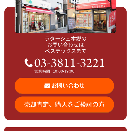
ラターシュ本郷の
お問い合わせは
ベステックスまで