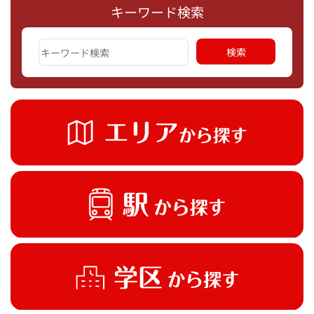
キーワード検索