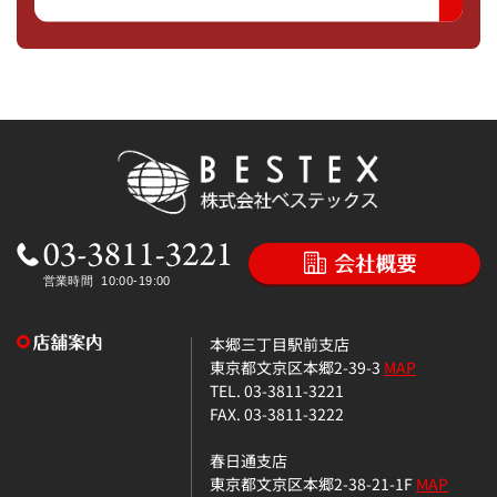
本郷三丁目駅前支店
東京都文京区本郷2-39-3
MAP
TEL. 03-3811-3221
FAX. 03-3811-3222
春日通支店
東京都文京区本郷2-38-21-1F
MAP