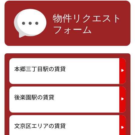
本郷三丁目駅の賃貸
後楽園駅の賃貸
文京区エリアの賃貸