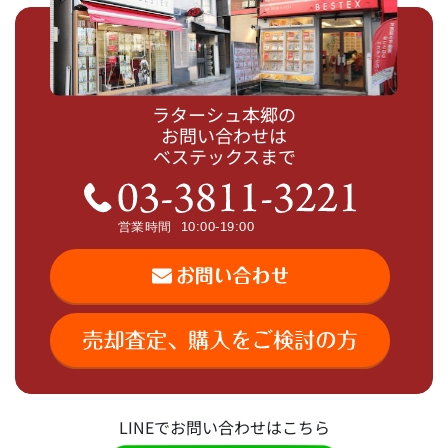
ラターシュ本郷の
お問い合わせは
ベステックスまで
LINEでお問い合わせはこちら