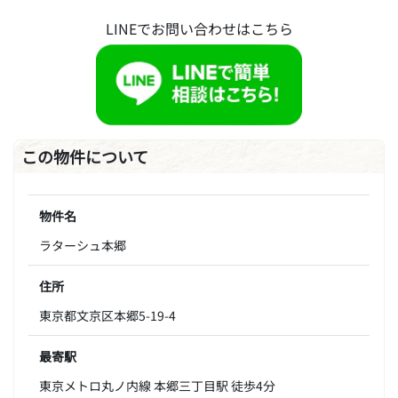
LINEでお問い合わせはこちら
この物件について
物件名
ラターシュ本郷
住所
東京都文京区本郷5-19-4
最寄駅
東京メトロ丸ノ内線 本郷三丁目駅 徒歩4分