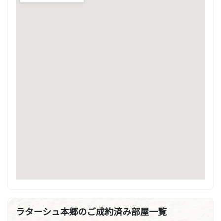
ラターシュ本郷のご成約済み部屋一覧