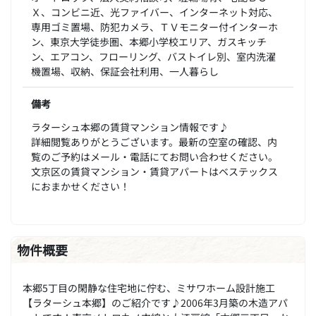
Ｘ、コンビニ近、光ファイバー、インターネット対応、
専用ゴミ置場、防犯カメラ、ＴＶモニター付インターホ
ン、東京大学徒歩圏、本郷小学校エリア、ガスキッチ
ン、エアコン、フローリング、バストイレ別、室内洗濯
機置場、収納、保証会社利用、一人暮らし
備考
ラターシュ本郷の賃貸マンション情報です♪
詳細閲覧ありがとうございます。最新の空室の確認、内
覧のご予約はメール・電話にてお問い合わせください。
文京区の賃貸マンション・賃貸アパートはベステックス
におまかせください！
物件概要
本郷5丁目の閑静な住宅地に佇む、ミサワホーム設計施工
【ラターシュ本郷】のご紹介です♪2006年3月築の木造アパ