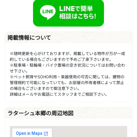
掲載情報について
※随時更新を心がけておりますが、掲載している物件が万が一成
約している場合もございますので予めご了承下さいませ。
※駐車場・駐輪場・バイク置場の空き状況についてはお問い合わ
せ下さい。
※ペット飼育やSOHO利用・楽器使用の可否に関しては、建物の
管理規約で可能になっていても、お部屋の所有者様によって禁止
の場合もございますので御注意下さい。
詳細はメールやお電話にてスタッフまでご相談下さい。
ラターシュ本郷の周辺地図