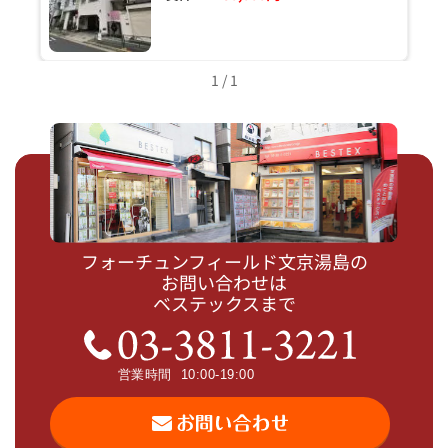
1 / 1
フォーチュンフィールド文京湯島の
お問い合わせは
ベステックスまで