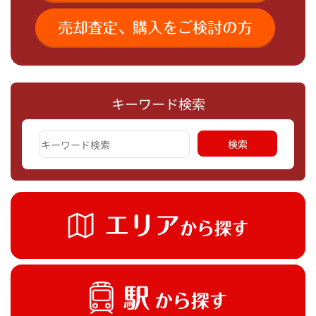
キーワード検索