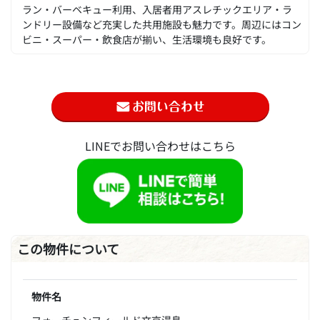
ラン・バーベキュー利用、入居者用アスレチックエリア・ラ
ンドリー設備など充実した共用施設も魅力です。周辺にはコン
ビニ・スーパー・飲食店が揃い、生活環境も良好です。
LINEでお問い合わせはこちら
この物件について
物件名
フォーチュンフィールド文京湯島