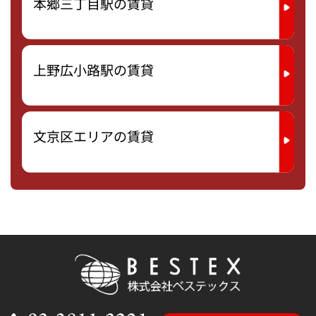
本郷三丁目駅の賃貸
上野広小路駅の賃貸
文京区エリアの賃貸