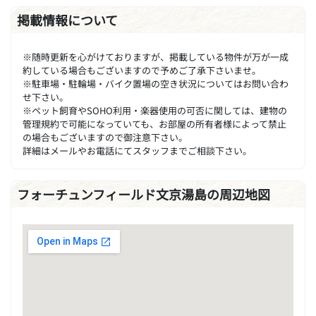
掲載情報について
※随時更新を心がけておりますが、掲載している物件が万が一成
約している場合もございますので予めご了承下さいませ。
※駐車場・駐輪場・バイク置場の空き状況についてはお問い合わ
せ下さい。
※ペット飼育やSOHO利用・楽器使用の可否に関しては、建物の
管理規約で可能になっていても、お部屋の所有者様によって禁止
の場合もございますので御注意下さい。
詳細はメールやお電話にてスタッフまでご相談下さい。
フォーチュンフィールド文京湯島の周辺地図