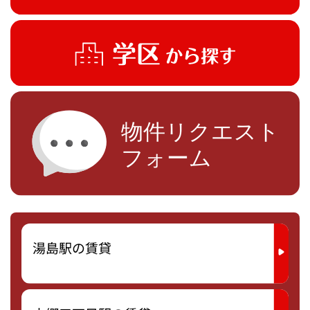
湯島駅の賃貸