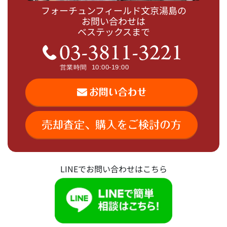
フォーチュンフィールド文京湯島の
お問い合わせは
ベステックスまで
LINEでお問い合わせはこちら