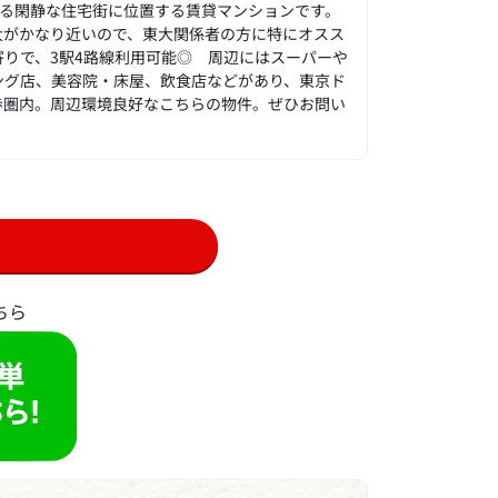
ある閑静な住宅街に位置する賃貸マンションです。
東大がかなり近いので、東大関係者の方に特にオスス
りで、3駅4路線利用可能◎ 周辺にはスーパーや
ング店、美容院・床屋、飲食店などがあり、東京ド
歩圏内。周辺環境良好なこちらの物件。ぜひお問い
ちら