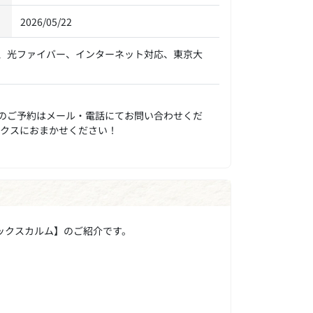
2026/05/22
、光ファイバー、インターネット対応、東京大
のご予約はメール・電話にてお問い合わせくだ
ックスにおまかせください！
ックスカルム】のご紹介です。