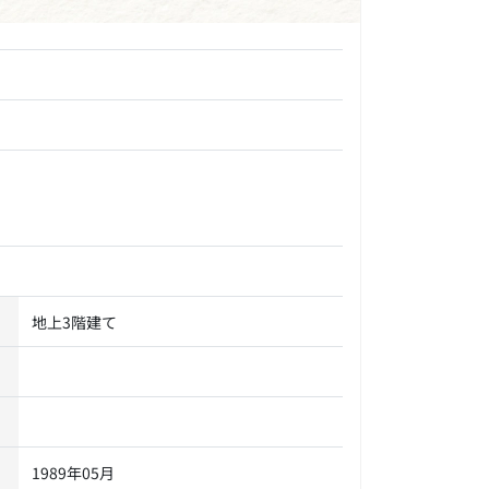
地上3階建て
1989年05月