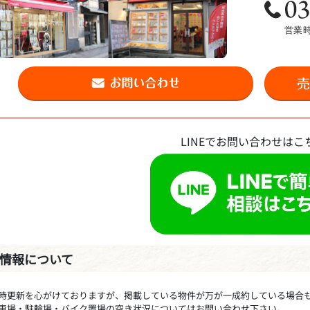
LINEでお問い合わせはこ
情報について
時更新を心がけておりますが、掲載している物件が万が一成約している場合
車場・駐輪場・バイク置場の空き状況についてはお問い合わせ下さい。