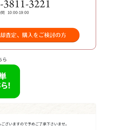
ちら
もございますので予めご了承下さいませ。