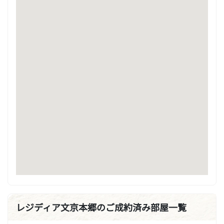
レジディア文京本郷のご成約済み部屋一覧