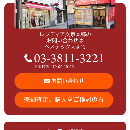
レジディア文京本郷の
お問い合わせは
ベステックスまで