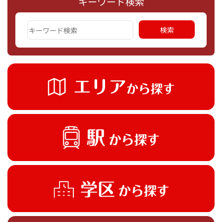
キーワード検索