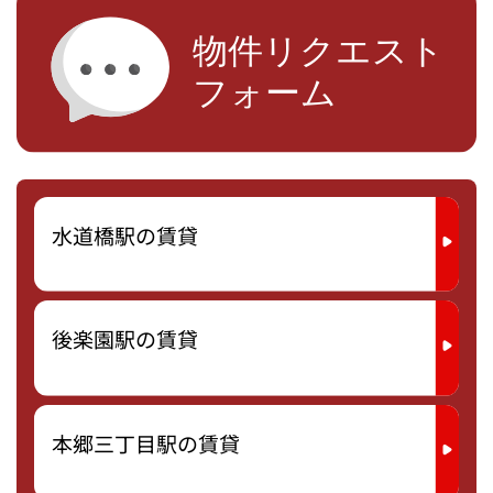
水道橋駅の賃貸
後楽園駅の賃貸
本郷三丁目駅の賃貸