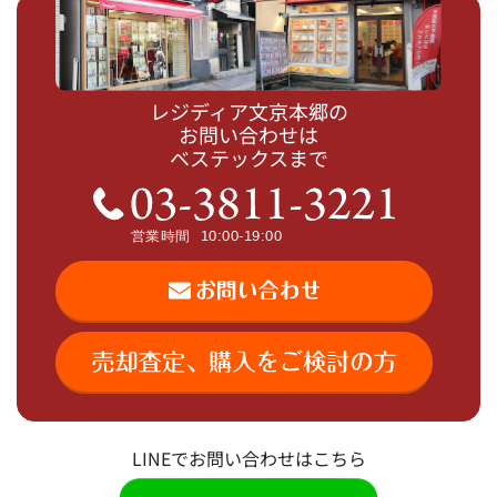
レジディア文京本郷の
お問い合わせは
ベステックスまで
LINEでお問い合わせはこちら