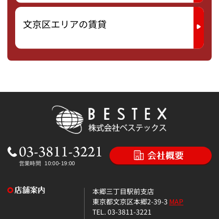
文京区エリアの賃貸
本郷三丁目駅前支店
東京都文京区本郷2-39-3
MAP
TEL. 03-3811-3221