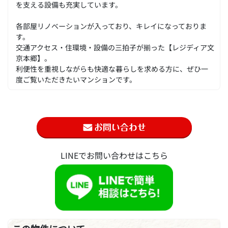
を支える設備も充実しています。
各部屋リノベーションが入っており、キレイになっておりま
す。
交通アクセス・住環境・設備の三拍子が揃った【レジディア文
京本郷】。
利便性を重視しながらも快適な暮らしを求める方に、ぜひ一
度ご覧いただきたいマンションです。
LINEでお問い合わせはこちら