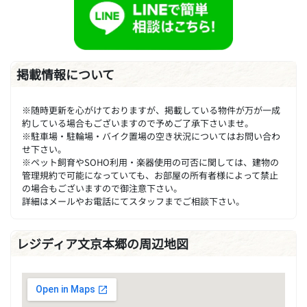
掲載情報について
※随時更新を心がけておりますが、掲載している物件が万が一成
約している場合もございますので予めご了承下さいませ。
※駐車場・駐輪場・バイク置場の空き状況についてはお問い合わ
せ下さい。
※ペット飼育やSOHO利用・楽器使用の可否に関しては、建物の
管理規約で可能になっていても、お部屋の所有者様によって禁止
の場合もございますので御注意下さい。
詳細はメールやお電話にてスタッフまでご相談下さい。
レジディア文京本郷の周辺地図