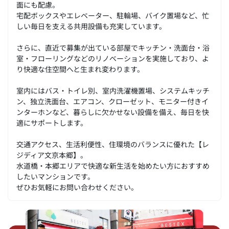
面にも配慮。
宅配ボックスやエレベーター、駐輪場、バイク置場など、忙
しい毎日を支える共用設備も充実しています。
さらに、直近で募集が出ている部屋でキッチン・洗面台・浴
室・フローリングなどのリノベーションを実施しており、よ
り快適な住空間へと生まれ変わります。
室内にはバス・トイレ別、室内洗濯機置場、システムキッチ
ン、独立洗面台、エアコン、クローゼット、モニター付きイ
ンターホンなど、暮らしに欠かせない設備を備え、毎日を快
適にサポートします。
交通アクセス、生活利便性、住環境のバランスに優れた【レ
ジディア文京本郷】。
水道橋・本郷エリアで快適な新生活を始めたい方におすすめ
したいマンションです。
ぜひお気軽にお問い合わせください。