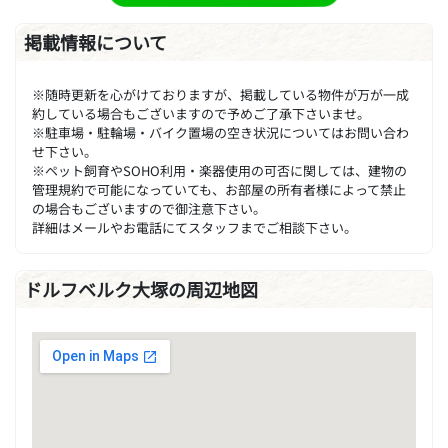
掲載情報について
※随時更新を心がけておりますが、掲載している物件が万が一成
約している場合もございますので予めご了承下さいませ。
※駐車場・駐輪場・バイク置場の空き状況についてはお問い合わ
せ下さい。
※ペット飼育やSOHO利用・楽器使用の可否に関しては、建物の
管理規約で可能になっていても、お部屋の所有者様によって禁止
の場合もございますので御注意下さい。
詳細はメールやお電話にてスタッフまでご相談下さい。
ドルフベルク大塚の周辺地図