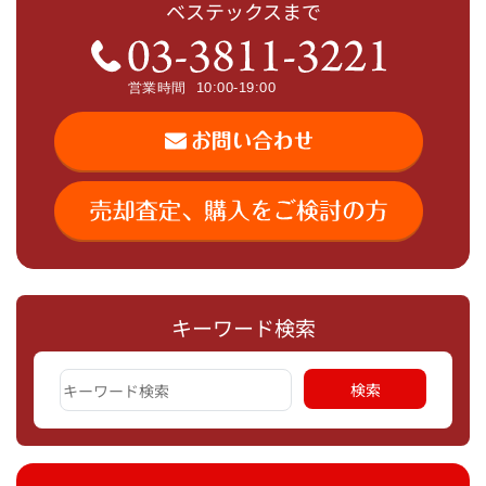
ベステックスまで
キーワード検索