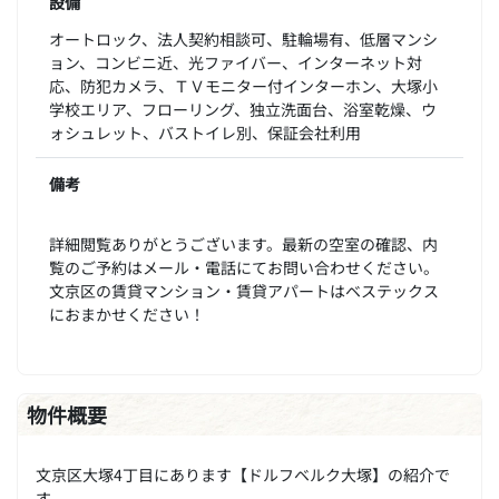
設備
オートロック、法人契約相談可、駐輪場有、低層マンシ
ョン、コンビニ近、光ファイバー、インターネット対
応、防犯カメラ、ＴＶモニター付インターホン、大塚小
学校エリア、フローリング、独立洗面台、浴室乾燥、ウ
ォシュレット、バストイレ別、保証会社利用
備考
詳細閲覧ありがとうございます。最新の空室の確認、内
覧のご予約はメール・電話にてお問い合わせください。
文京区の賃貸マンション・賃貸アパートはベステックス
におまかせください！
物件概要
文京区大塚4丁目にあります【ドルフベルク大塚】の紹介で
す。