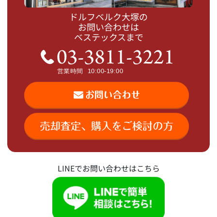
ドルフベルク大塚の
お問い合わせは
ベステックスまで
LINEでお問い合わせはこちら