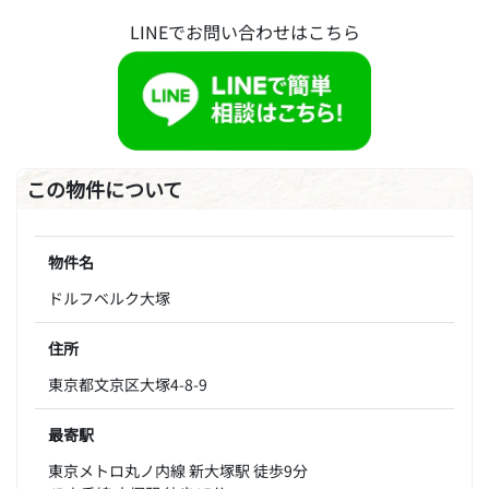
LINEでお問い合わせはこちら
この物件について
物件名
ドルフベルク大塚
住所
東京都文京区大塚4-8-9
最寄駅
東京メトロ丸ノ内線 新大塚駅 徒歩9分