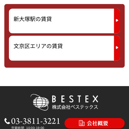
新大塚駅の賃貸
文京区エリアの賃貸