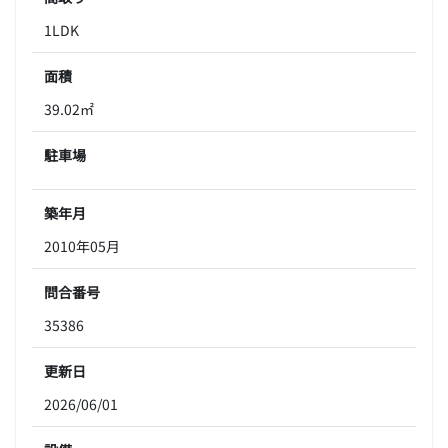
1LDK
面積
39.02㎡
駐車場
築年月
2010年05月
問合番号
35386
更新日
2026/06/01