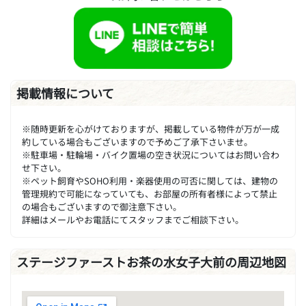
掲載情報について
※随時更新を心がけておりますが、掲載している物件が万が一成
約している場合もございますので予めご了承下さいませ。
※駐車場・駐輪場・バイク置場の空き状況についてはお問い合わ
せ下さい。
※ペット飼育やSOHO利用・楽器使用の可否に関しては、建物の
管理規約で可能になっていても、お部屋の所有者様によって禁止
の場合もございますので御注意下さい。
詳細はメールやお電話にてスタッフまでご相談下さい。
ステージファーストお茶の水女子大前の周辺地図