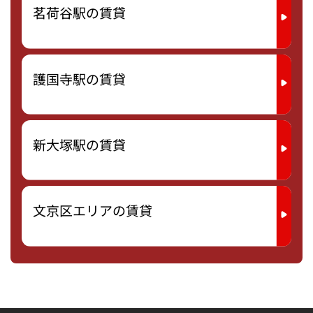
茗荷谷駅の賃貸
護国寺駅の賃貸
新大塚駅の賃貸
文京区エリアの賃貸