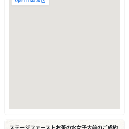
ステージファーストお茶の水女子大前のご成約