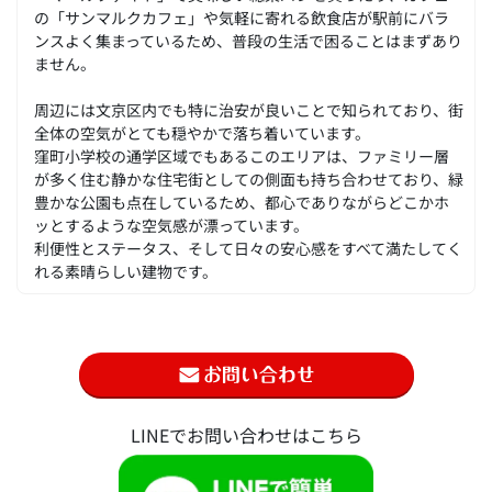
の「サンマルクカフェ」や気軽に寄れる飲食店が駅前にバラ
ンスよく集まっているため、普段の生活で困ることはまずあり
ません。
周辺には文京区内でも特に治安が良いことで知られており、街
全体の空気がとても穏やかで落ち着いています。
窪町小学校の通学区域でもあるこのエリアは、ファミリー層
が多く住む静かな住宅街としての側面も持ち合わせており、緑
豊かな公園も点在しているため、都心でありながらどこかホ
ッとするような空気感が漂っています。
利便性とステータス、そして日々の安心感をすべて満たしてく
れる素晴らしい建物です。
LINEでお問い合わせはこちら