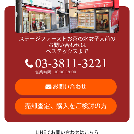
ステージファーストお茶の水女子大前の
お問い合わせは
ベステックスまで
LINEでお問い合わせはこちら