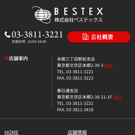
本郷三丁目駅前支店
東京都文京区本郷2-39-3
MAP
TEL. 03-3811-3221
FAX. 03-3811-3222
春日通支店
東京都文京区本郷2-38-21-1F
MAP
TEL. 03-3811-3221
FAX. 03-3811-3418
HOME
店舗情報