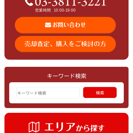
キーワード検索