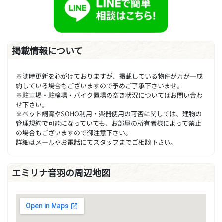
掲載情報について
※随時更新を心がけておりますが、掲載している物件が万が一成
約している場合もございますので予めご了承下さいませ。
※駐車場・駐輪場・バイク置場の空き状況についてはお問い合わ
せ下さい。
※ペット飼育やSOHO利用・楽器使用の可否に関しては、建物の
管理規約で可能になっていても、お部屋の所有者様によって禁止
の場合もございますので御注意下さい。
詳細はメールやお電話にてスタッフまでご相談下さい。
エミリナ音羽の周辺地図