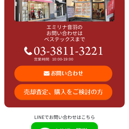
エミリナ音羽の
お問い合わせは
ベステックスまで
LINEでお問い合わせはこちら