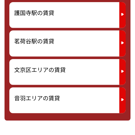
護国寺駅の賃貸
茗荷谷駅の賃貸
文京区エリアの賃貸
音羽エリアの賃貸