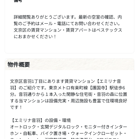
詳細閲覧ありがとうございます。最新の空室の確認、内
覧のご予約はメール・電話にてお問い合わせください。
文京区の賃貸マンション・賃貸アパートはベステックス
におまかせください！
物件概要
文京区音羽1丁目にあります賃貸マンション【エミリナ音
羽】のご紹介です。東京メトロ有楽町線【護国寺】駅徒歩6
分。音羽通りから１本入った閑静な住宅街・音羽の森に位置
する当マンションは設備充実・周辺施設も豊富で住環境良好
です！
【エミリナ音羽】の設備・環境
オートロック・玄関デジタルロック・モニター付きインター
ホン・自転車、バイク置き場・ウォークインクローゼット・