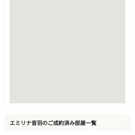
エミリナ音羽のご成約済み部屋一覧