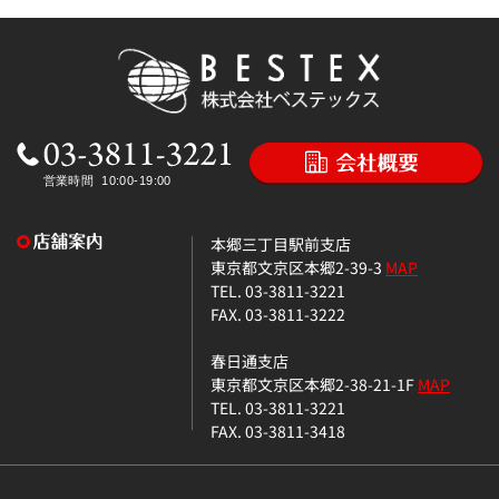
本郷三丁目駅前支店
東京都文京区本郷2-39-3
MAP
TEL. 03-3811-3221
FAX. 03-3811-3222
春日通支店
東京都文京区本郷2-38-21-1F
MAP
TEL. 03-3811-3221
FAX. 03-3811-3418