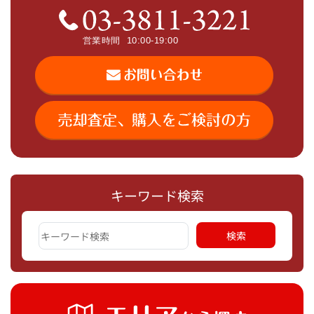
キーワード検索