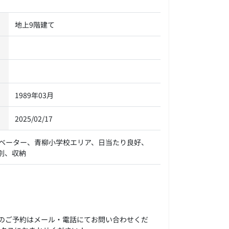
地上9階建て
1989年03月
2025/02/17
ベーター、青柳小学校エリア、日当たり良好、
別、収納
のご予約はメール・電話にてお問い合わせくだ