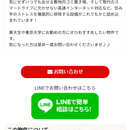
気にせずいつでも出せる敷地内ゴミ置き場、そして現代のス
マートライフに欠かせない高速インターネット対応など、住み
手のストレスを徹底的に排除する設備がこれでもかと詰め込
まれています！
東大生や東京大学にお勤めの方にぜひおすすめしたい物件で
す。
気になった方は是非一度お問い合わせくださいませ♪♪
LINEでお問い合わせはこちら
この物件について