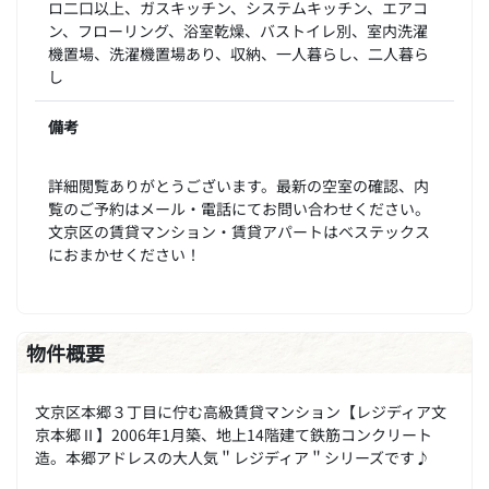
ロ二口以上、ガスキッチン、システムキッチン、エアコ
ン、フローリング、浴室乾燥、バストイレ別、室内洗濯
機置場、洗濯機置場あり、収納、一人暮らし、二人暮ら
し
備考
詳細閲覧ありがとうございます。最新の空室の確認、内
覧のご予約はメール・電話にてお問い合わせください。
文京区の賃貸マンション・賃貸アパートはベステックス
におまかせください！
物件概要
文京区本郷３丁目に佇む高級賃貸マンション【レジディア文
京本郷Ⅱ】2006年1月築、地上14階建て鉄筋コンクリート
造。本郷アドレスの大人気＂レジディア＂シリーズです♪