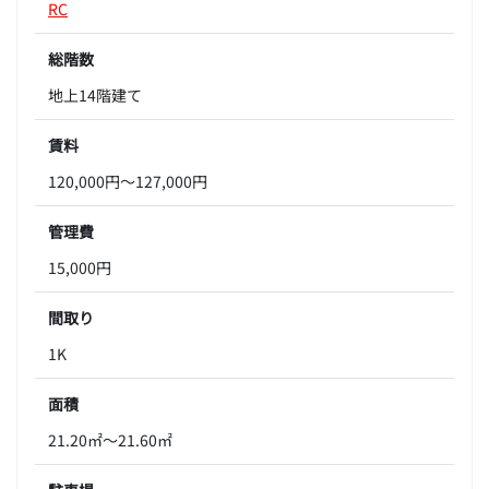
RC
総階数
地上14階建て
賃料
120,000円～127,000円
管理費
15,000円
間取り
1K
面積
21.20㎡～21.60㎡