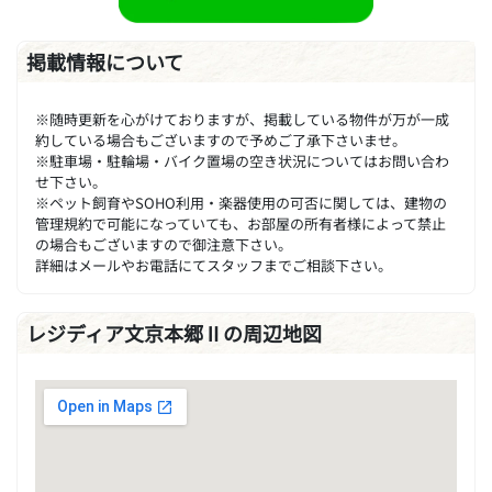
掲載情報について
※随時更新を心がけておりますが、掲載している物件が万が一成
約している場合もございますので予めご了承下さいませ。
※駐車場・駐輪場・バイク置場の空き状況についてはお問い合わ
せ下さい。
※ペット飼育やSOHO利用・楽器使用の可否に関しては、建物の
管理規約で可能になっていても、お部屋の所有者様によって禁止
の場合もございますので御注意下さい。
詳細はメールやお電話にてスタッフまでご相談下さい。
レジディア文京本郷Ⅱの周辺地図