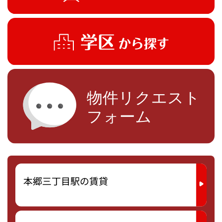
本郷三丁目駅の賃貸