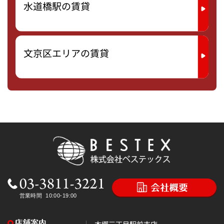
水道橋駅の賃貸
文京区エリアの賃貸
本郷三丁目駅前支店