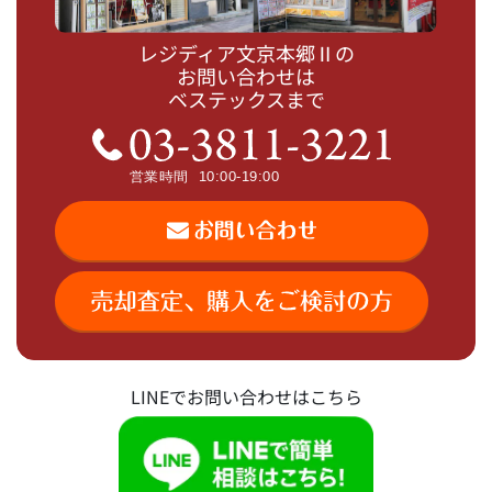
レジディア文京本郷Ⅱの
お問い合わせは
ベステックスまで
LINEでお問い合わせはこちら