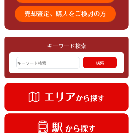
キーワード検索