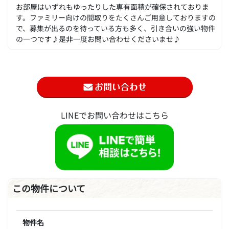
お部屋はいずれもゆったりした専有面積が確保されておりま
す。ファミリー向けの間取りをたくさんご用意しておりますの
で、募集が出るのを待っている方も多く、引き合いの強い物件
の一つです♪是非一度お問い合わせくださいませ♪
LINEでお問い合わせはこちら
この物件について
物件名