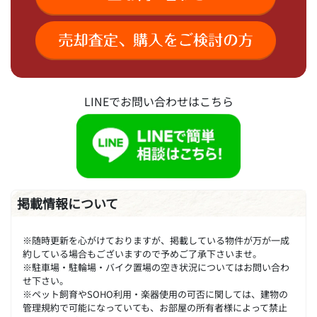
LINEでお問い合わせはこちら
掲載情報について
※随時更新を心がけておりますが、掲載している物件が万が一成
約している場合もございますので予めご了承下さいませ。
※駐車場・駐輪場・バイク置場の空き状況についてはお問い合わ
せ下さい。
※ペット飼育やSOHO利用・楽器使用の可否に関しては、建物の
管理規約で可能になっていても、お部屋の所有者様によって禁止