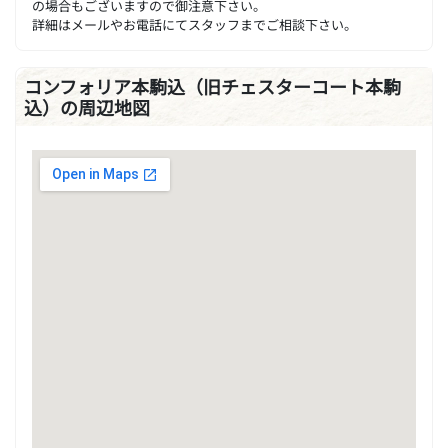
の場合もございますので御注意下さい。
詳細はメールやお電話にてスタッフまでご相談下さい。
コンフォリア本駒込（旧チェスターコート本駒
込）の周辺地図