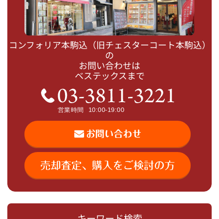
コンフォリア本駒込（旧チェスターコート本駒込）
の
お問い合わせは
ベステックスまで
キーワード検索