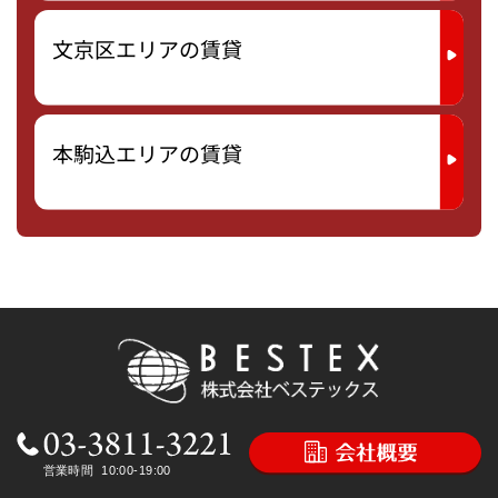
文京区エリアの賃貸
本駒込エリアの賃貸