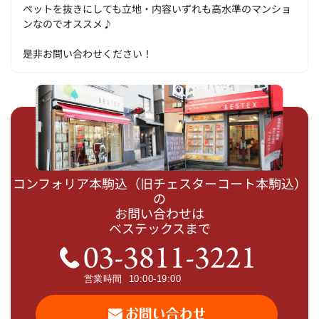
ペットを抜きにしても立地・内容いずれも高水準のマンショ
ンなのでオススメ♪
是非お問い合わせください！
コンフォリア本駒込（旧チェスターコート本駒込）
の
お問い合わせは
ベステックスまで