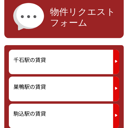
千石駅の賃貸
巣鴨駅の賃貸
駒込駅の賃貸