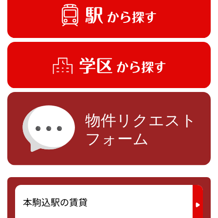
本駒込駅の賃貸