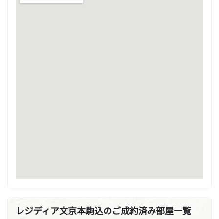
レジディア文京本駒込のご成約済み部屋一覧