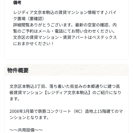
備考
レジディア文京本駒込の賃貸マンション情報です♪バイ
ク置場（要確認）
詳細閲覧ありがとうございます。最新の空室の確認、内
覧のご予約はメール・電話にてお問い合わせください。
文京区の賃貸マンション・賃貸アパートはベステックス
におまかせください！
物件概要
文京区本駒込3丁目、落ち着いた街並みの本郷通りに建つ高
級賃貸マンション【レジディア文京本駒込】のご紹介になり
ます。
2008年3月築で鉄筋コンクリート（RC）造地上15階建てのマ
ンションとなります。
～～共用設備～～