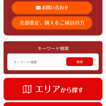
キーワード検索