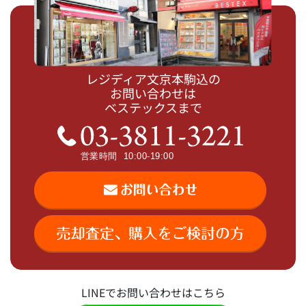
レジディア文京本駒込の
お問い合わせは
ベステックスまで
LINEでお問い合わせはこちら