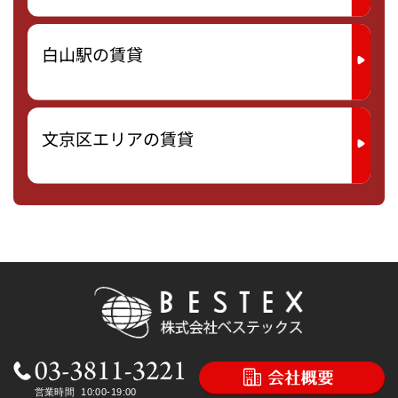
白山駅の賃貸
文京区エリアの賃貸