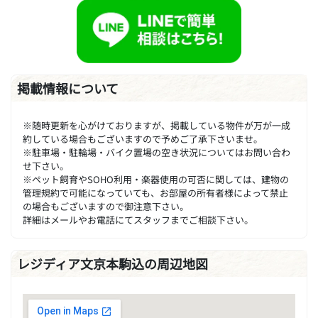
掲載情報について
※随時更新を心がけておりますが、掲載している物件が万が一成
約している場合もございますので予めご了承下さいませ。
※駐車場・駐輪場・バイク置場の空き状況についてはお問い合わ
せ下さい。
※ペット飼育やSOHO利用・楽器使用の可否に関しては、建物の
管理規約で可能になっていても、お部屋の所有者様によって禁止
の場合もございますので御注意下さい。
詳細はメールやお電話にてスタッフまでご相談下さい。
レジディア文京本駒込の周辺地図