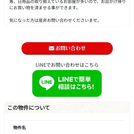
等、日用品の取り揃えているお部屋が多いので、お出かけ帰り
にお買い物を済ませる事ができます。
気になった方は是非お問い合わせくださいませ。
LINEでお問い合わせはこちら
この物件について
物件名