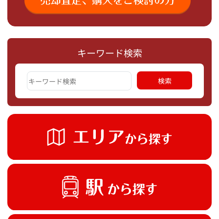
キーワード検索