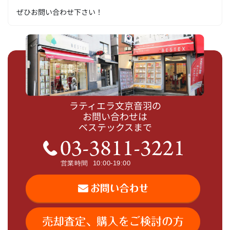
ぜひお問い合わせ下さい！
ラティエラ文京音羽の
お問い合わせは
ベステックスまで