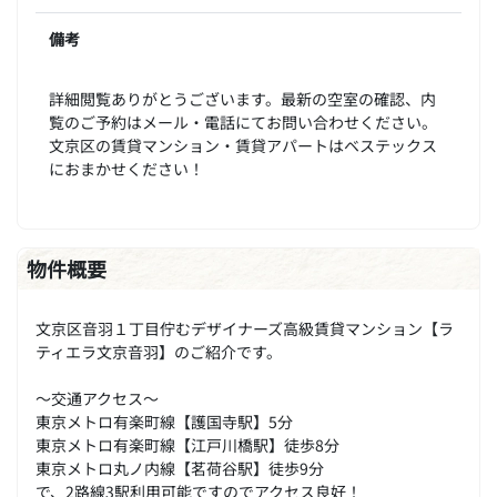
備考
詳細閲覧ありがとうございます。最新の空室の確認、内
覧のご予約はメール・電話にてお問い合わせください。
文京区の賃貸マンション・賃貸アパートはベステックス
におまかせください！
物件概要
文京区音羽１丁目佇むデザイナーズ高級賃貸マンション【ラ
ティエラ文京音羽】のご紹介です。
～交通アクセス～
東京メトロ有楽町線【護国寺駅】5分
東京メトロ有楽町線【江戸川橋駅】徒歩8分
東京メトロ丸ノ内線【茗荷谷駅】徒歩9分
で、2路線3駅利用可能ですのでアクセス良好！