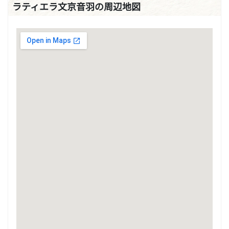
ラティエラ文京音羽の周辺地図