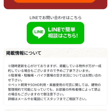
LINEでお問い合わせはこちら
掲載情報について
※随時更新を心がけておりますが、掲載している物件が万が一成
約している場合もございますので予めご了承下さいませ。
※駐車場・駐輪場・バイク置場の空き状況についてはお問い合わ
せ下さい。
※ペット飼育やSOHO利用・楽器使用の可否に関しては、建物の
管理規約で可能になっていても、お部屋の所有者様によって禁止
の場合もございますので御注意下さい。
詳細はメールやお電話にてスタッフまでご相談下さい。