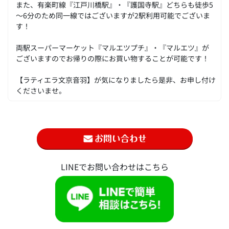
また、有楽町線『江戸川橋駅』・『護国寺駅』どちらも徒歩5
～6分のため同一線ではございますが2駅利用可能でございま
す！
両駅スーパーマーケット『マルエツプチ』・『マルエツ』が
ございますのでお帰りの際にお買い物することが可能です！
【ラティエラ文京音羽】が気になりましたら是非、お申し付け
くださいませ。
LINEでお問い合わせはこちら