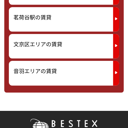
茗荷谷駅の賃貸
文京区エリアの賃貸
音羽エリアの賃貸