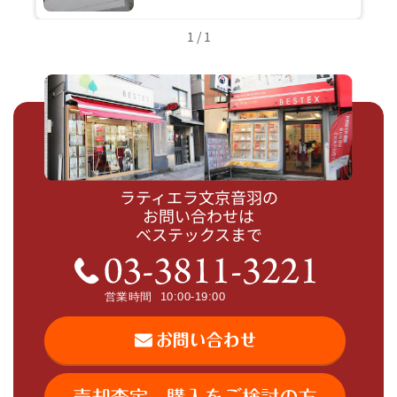
1 / 1
ラティエラ文京音羽の
お問い合わせは
ベステックスまで