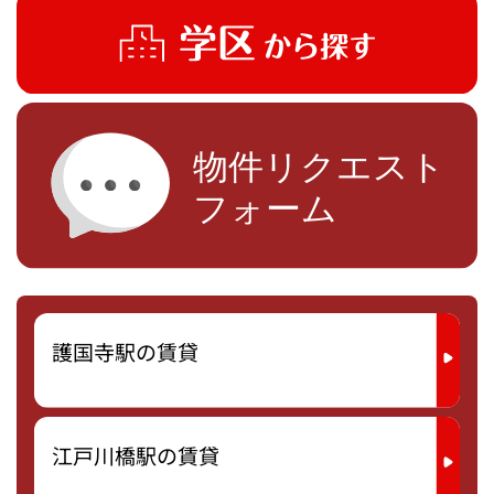
護国寺駅の賃貸
江戸川橋駅の賃貸