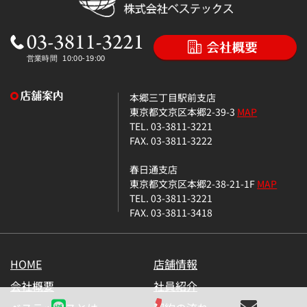
本郷三丁目駅前支店
東京都文京区本郷2-39-3
MAP
TEL. 03-3811-3221
FAX. 03-3811-3222
春日通支店
東京都文京区本郷2-38-21-1F
MAP
TEL. 03-3811-3221
FAX. 03-3811-3418
HOME
店舗情報
会社概要
社員紹介